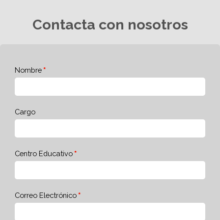
Contacta con nosotros
Nombre
Cargo
Centro Educativo
Correo Electrónico