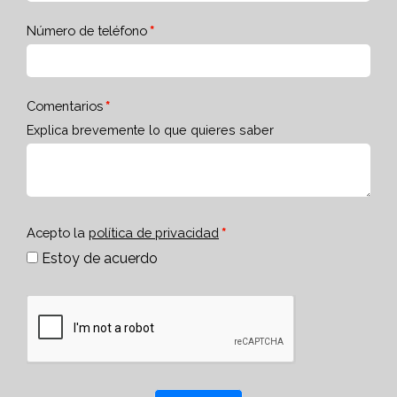
Número de teléfono
Comentarios
Explica brevemente lo que quieres saber
Acepto la
política de privacidad
Estoy de acuerdo