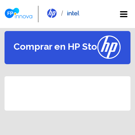
Comprar en HP Store