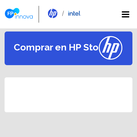
Comprar en HP Store