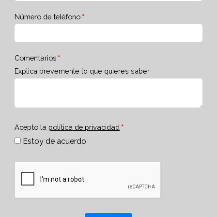
Número de teléfono
Comentarios
Explica brevemente lo que quieres saber
Acepto la
política de privacidad
Estoy de acuerdo