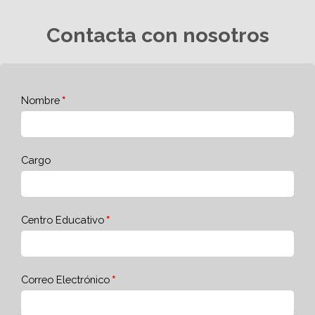
Contacta con nosotros
Nombre
Cargo
Centro Educativo
Correo Electrónico