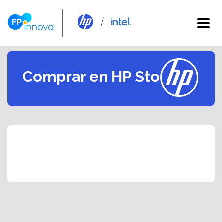
Comprar en HP Store