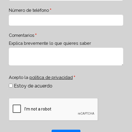
Número de teléfono
Comentarios
Explica brevemente lo que quieres saber
Acepto la
política de privacidad
Estoy de acuerdo