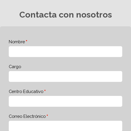
Contacta con nosotros
Nombre
Cargo
Centro Educativo
Correo Electrónico