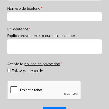
Número de teléfono
Comentarios
Explica brevemente lo que quieres saber
Acepto la
política de privacidad
Estoy de acuerdo