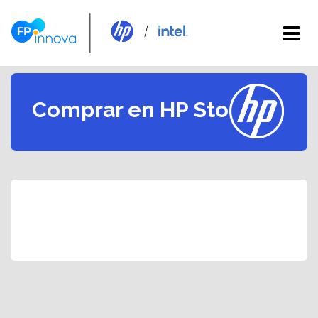
Comprar en HP Store