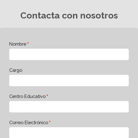
Contacta con nosotros
Nombre
Cargo
Centro Educativo
Correo Electrónico