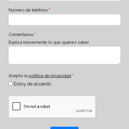
Número de teléfono
Comentarios
Explica brevemente lo que quieres saber
Acepto la
política de privacidad
Estoy de acuerdo