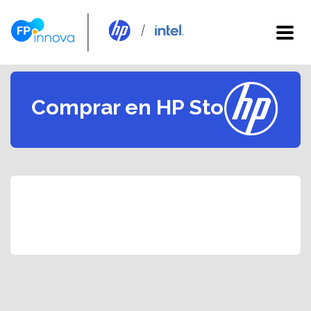
Comprar en HP Store