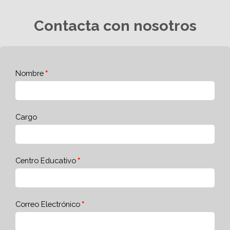
Contacta con nosotros
Nombre
Cargo
Centro Educativo
Correo Electrónico