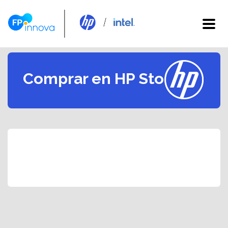
Comprar en HP Store