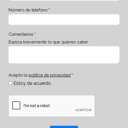
Número de teléfono
Comentarios
Explica brevemente lo que quieres saber
Acepto la
política de privacidad
Estoy de acuerdo