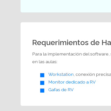
Requerimientos de H
Para la implementación del software, 
en las aulas:
Workstation
, conexión precisa
Monitor dedicado a RV
Gafas de RV