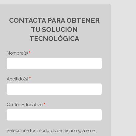
CONTACTA PARA OBTENER
TU SOLUCIÓN
TECNOLÓGICA
Nombre(s)
Apellido(s)
Centro Educativo
Seleccione los módulos de tecnología en el