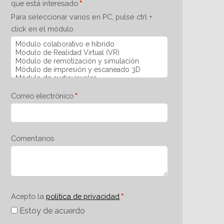
que está interesado
Para seleccionar varios en PC, pulse ctrl +
click en el módulo
Correo electrónico
Comentarios
Acepto la
política de privacidad
Estoy de acuerdo