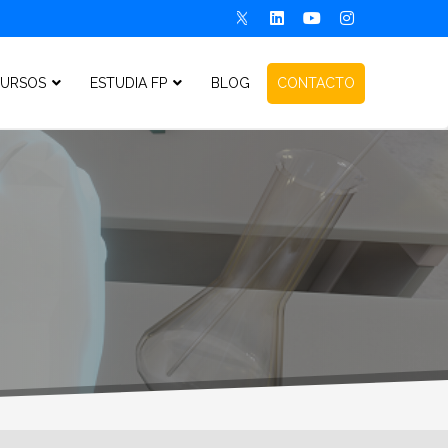
URSOS
ESTUDIA FP
BLOG
CONTACTO