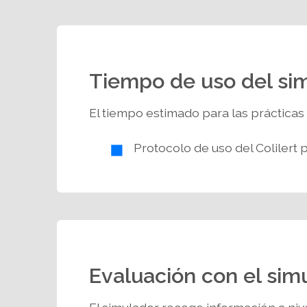
Tiempo de uso del si
El tiempo estimado para las prácticas 
Protocolo de uso del Colilert 
Evaluación con el sim