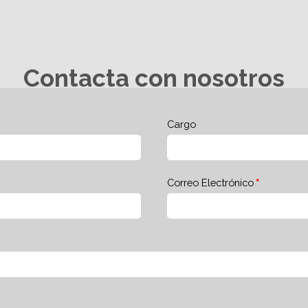
Contacta con nosotros
Cargo
Correo Electrónico