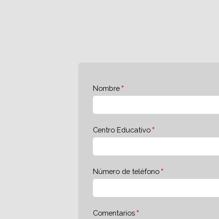
Nombre
Centro Educativo
Número de teléfono
Comentarios