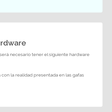
ardware
será necesario tener el siguiente hardware
 con la realidad presentada en las gafas