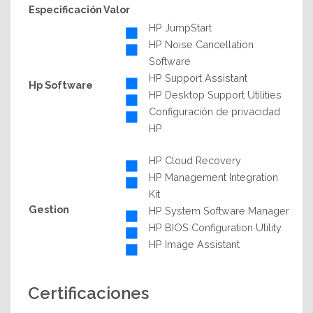
Especificación
Valor
HP JumpStart
HP Noise Cancellation
Software
HP Support Assistant
Hp Software
HP Desktop Support Utilities
Configuración de privacidad
HP
HP Cloud Recovery
HP Management Integration
Kit
Gestion
HP System Software Manager
HP BIOS Configuration Utility
HP Image Assistant
Certificaciones