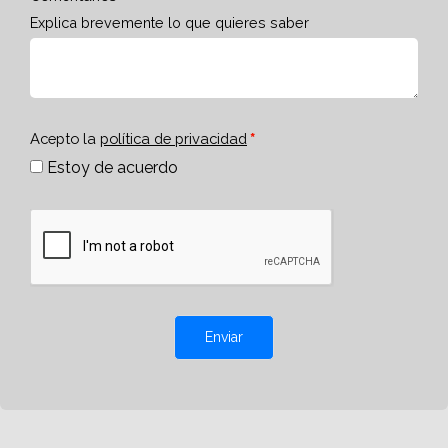
Explica brevemente lo que quieres saber
Acepto la
política de privacidad
Estoy de acuerdo
Enviar