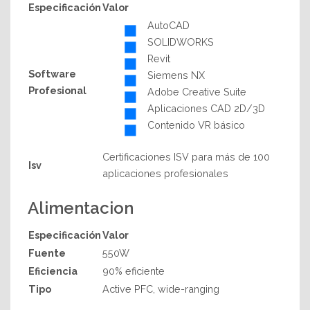
Especificación
Valor
AutoCAD
SOLIDWORKS
Revit
Software
Siemens NX
Profesional
Adobe Creative Suite
Aplicaciones CAD 2D/3D
Contenido VR básico
Certificaciones ISV para más de 100
Isv
aplicaciones profesionales
Alimentacion
Especificación
Valor
Fuente
550W
Eficiencia
90% eficiente
Tipo
Active PFC, wide-ranging