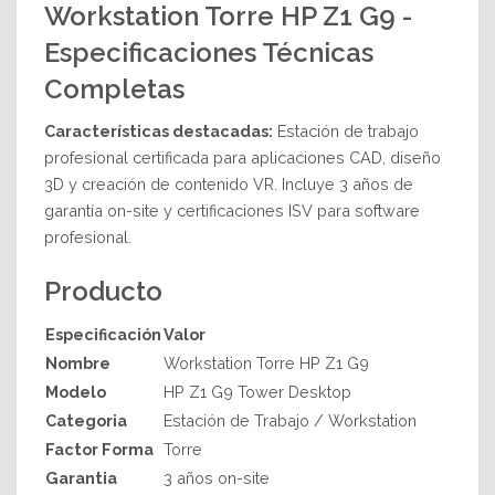
Workstation Torre HP Z1 G9 -
Especificaciones Técnicas
Completas
Características destacadas:
Estación de trabajo
profesional certificada para aplicaciones CAD, diseño
3D y creación de contenido VR. Incluye 3 años de
garantía on-site y certificaciones ISV para software
profesional.
Producto
Especificación
Valor
Nombre
Workstation Torre HP Z1 G9
Modelo
HP Z1 G9 Tower Desktop
Categoria
Estación de Trabajo / Workstation
Factor Forma
Torre
Garantia
3 años on-site