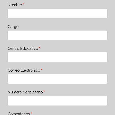
Nombre
Cargo
Centro Educativo
Correo Electrónico
Número de teléfono
Comentarios