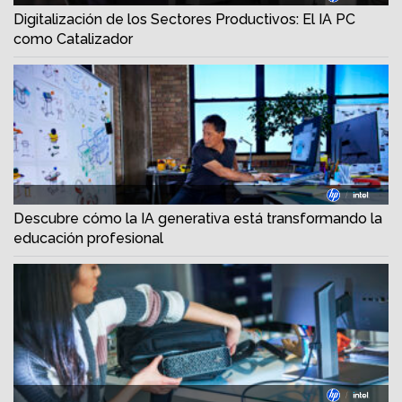
Digitalización de los Sectores Productivos: El IA PC
como Catalizador
Descubre cómo la IA generativa está transformando la
educación profesional