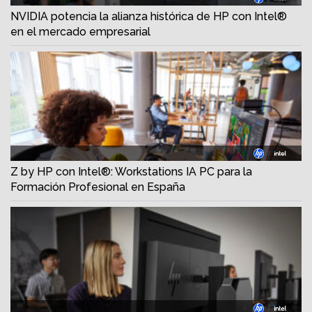
NVIDIA potencia la alianza histórica de HP con Intel®
en el mercado empresarial
Z by HP con Intel®: Workstations IA PC para la
Formación Profesional en España