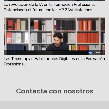
La revolución de la IA en la Formación Profesional:
Potenciando el futuro con las HP Z Workstations
Las Tecnologías Habilitadoras Digitales en la Formación
Profesional
Contacta con nosotros