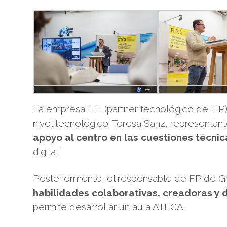
La empresa ITE (partner tecnológico de HP),
nivel tecnológico. Teresa Sanz, representan
apoyo al centro en las cuestiones técnic
digital.
Posteriormente, el responsable de FP de Gr
habilidades colaborativas, creadoras y
permite desarrollar un aula ATECA.