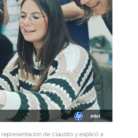
 representación de claustro y explicó a