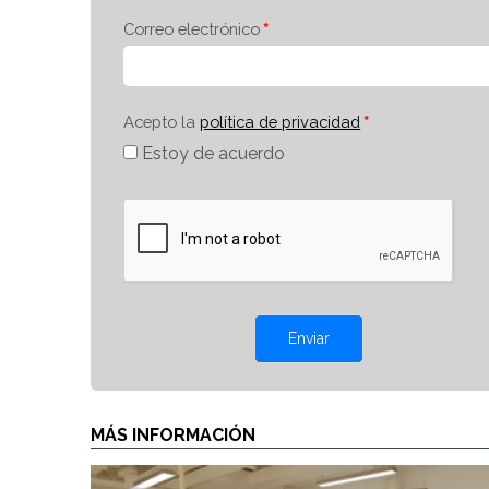
Correo electrónico
Acepto la
política de privacidad
Estoy de acuerdo
Enviar
MÁS INFORMACIÓN