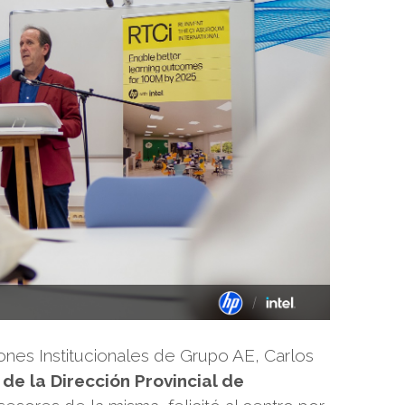
iones Institucionales de Grupo AE, Carlos
 de la Dirección Provincial de