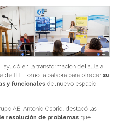
 ayudó en la transformación del aula a
te de ITE, tomó la palabra para ofrecer
su
as y funcionales
del nuevo espacio
upo AE, Antonio Osorio, destacó las
 de resolución de problemas
que