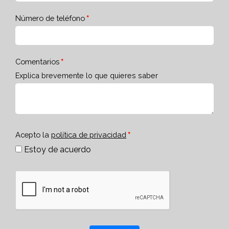
Número de teléfono
Comentarios
Explica brevemente lo que quieres saber
Acepto la
política de privacidad
Estoy de acuerdo