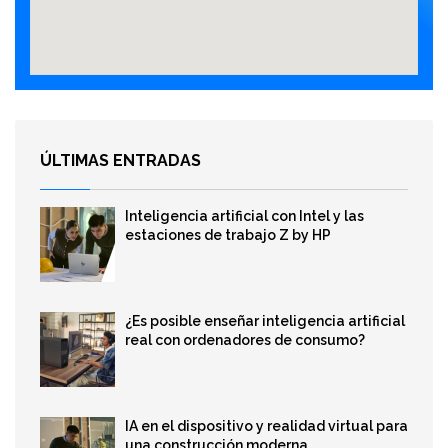
ÚLTIMAS ENTRADAS
Inteligencia artificial con Intel y las
estaciones de trabajo Z by HP
¿Es posible enseñar inteligencia artificial
real con ordenadores de consumo?
IA en el dispositivo y realidad virtual para
una construcción moderna