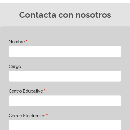
Contacta con nosotros
Nombre
Cargo
Centro Educativo
Correo Electrónico