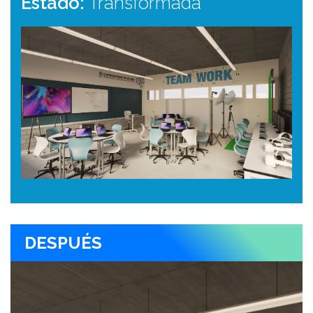
Estado:
Transformada
DESPUÉS