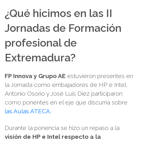
¿Qué hicimos en las II
Jornadas de Formación
profesional de
Extremadura?
FP Innova y Grupo AE
estuvieron presentes en
la Jornada como embajadores de HP e Intel.
Antonio Osorio y José Luís Díez participaron
como ponentes en el eje que discurría sobre
las Aulas ATECA
.
Durante la ponencia se hizo un repaso a la
visión de HP e Intel respecto a la