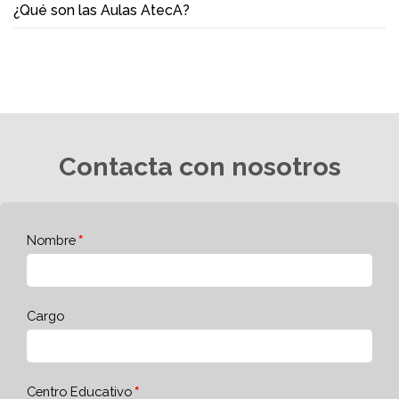
¿Qué son las Aulas AtecA?
Contacta con nosotros
Nombre
Cargo
Centro Educativo