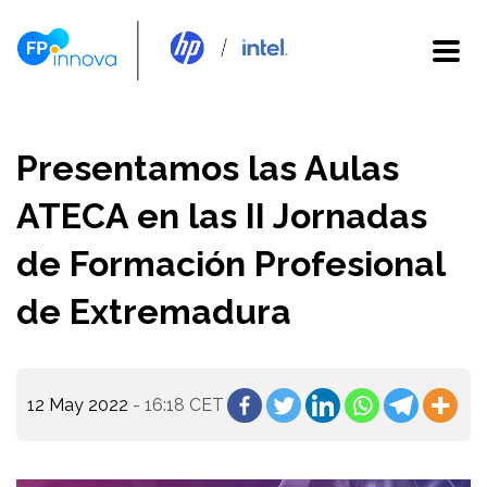
Presentamos las Aulas
ATECA en las II Jornadas
de Formación Profesional
de Extremadura
12 May 2022
- 16:18 CET