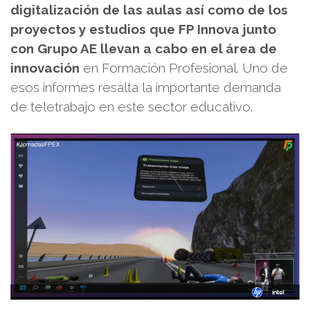
digitalización de las aulas así como de los
proyectos y estudios que FP Innova junto
con Grupo AE llevan a cabo
en el área de
innovación
en Formación Profesional. Uno de
esos informes resalta la importante demanda
de teletrabajo en este sector educativo.