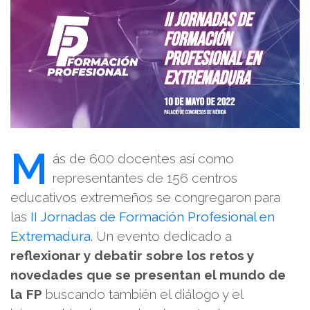
M
ás de 600 docentes así como
representantes de 156 centros
educativos extremeños se congregaron para
las
II Jornadas de Formación Profesional en
Extremadura
. Un evento dedicado a
reflexionar y debatir sobre los retos y
novedades que se presentan el mundo de
la FP
buscando también el diálogo y el