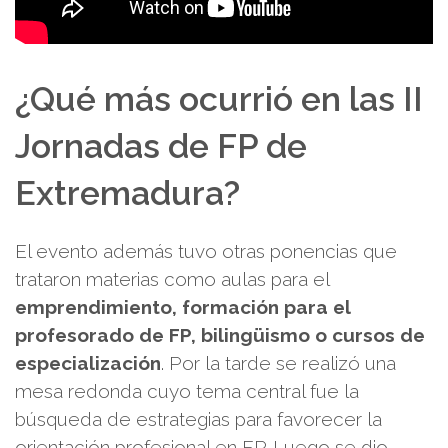
¿Qué más ocurrió en las II
Jornadas de FP de
Extremadura?
El evento además tuvo otras ponencias que
trataron materias como aulas para el
emprendimiento, formación para el
profesorado de FP, bilingüismo o cursos de
especialización
. Por la tarde se realizó una
mesa redonda cuyo tema central fue la
búsqueda de estrategias para favorecer la
orientación profesional en FP. Luego se dio