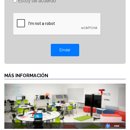
Estoy de acuerdo
Enviar
MÁS INFORMACIÓN