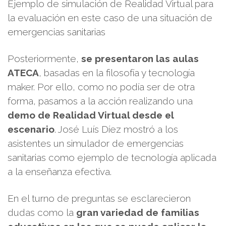
Ejemplo de simulación de Realidad Virtual para
la evaluación en este caso de una situación de
emergencias sanitarias
Posteriormente,
se presentaron las aulas
ATECA
, basadas en la filosofía y tecnología
maker. Por ello, como no podía ser de otra
forma, pasamos a la acción realizando una
demo de Realidad Virtual desde el
escenario
. José Luís Díez mostró a los
asistentes un simulador de emergencias
sanitarias como ejemplo de tecnología aplicada
a la enseñanza efectiva.
En el turno de preguntas se esclarecieron
dudas como la
gran variedad de familias