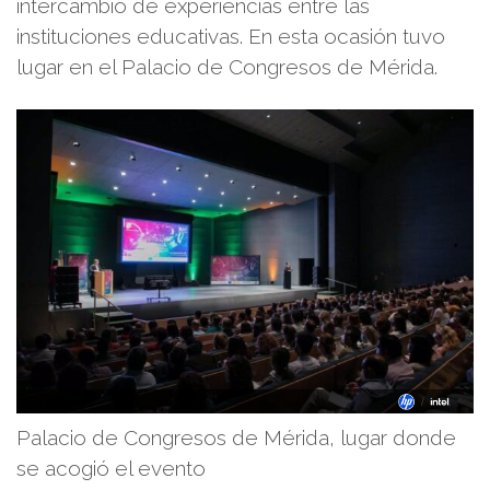
intercambio de experiencias entre las
instituciones educativas. En esta ocasión tuvo
lugar en el Palacio de Congresos de Mérida.
Palacio de Congresos de Mérida, lugar donde
se acogió el evento