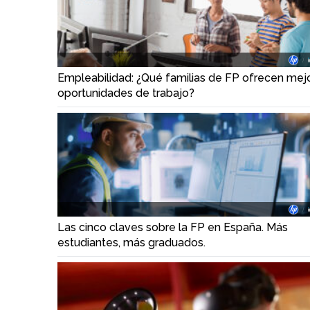
Empleabilidad: ¿Qué familias de FP ofrecen mej
oportunidades de trabajo?
Las cinco claves sobre la FP en España. Más
estudiantes, más graduados.