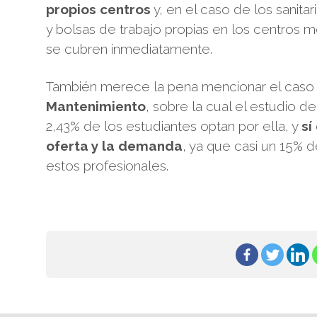
propios centros
y, en el caso de los sanitar
y bolsas de trabajo propias en los centros m
se cubren inmediatamente.
También merece la pena mencionar el caso 
Mantenimiento
, sobre la cual el estudio d
2,43% de los estudiantes optan por ella, y
sí
oferta y la demanda
, ya que casi un 15% 
estos profesionales.