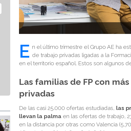
E
n el último trimestre el Grupo AE ha e
de trabajo privadas ligadas a la Formac
en el territorio español. Estos son algunos de
Las familias de FP con más
privadas
De las casi 25.000 ofertas estudiadas,
las p
llevan la palma
en las ofertas de trabajo, 
en la distancia por otras como Valencia (5,70