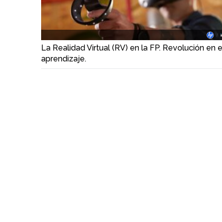
La Realidad Virtual (RV) en la FP. Revolución en e
aprendizaje.