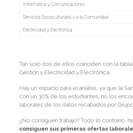
Informática y Comunicaciones
Servicios Socioculturales y a la Comunidad
Electricidad y Electrónica
Tan solo dos de ellos coinciden con la tabl
Gestión y Electricidad y Electrónica.
Hay un espacio para el análisis, ya que la Sa
con un 30% de los estudiantes, no los enco
laborales de los datos recabados por Grupo
¿No consiguen trabajo? Todo lo contrario, h
consiguen sus primeras ofertas laborale