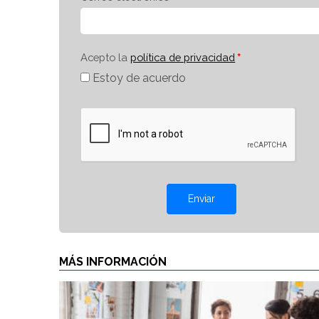
Acepto la
política de privacidad
Estoy de acuerdo
Enviar
MÁS INFORMACIÓN