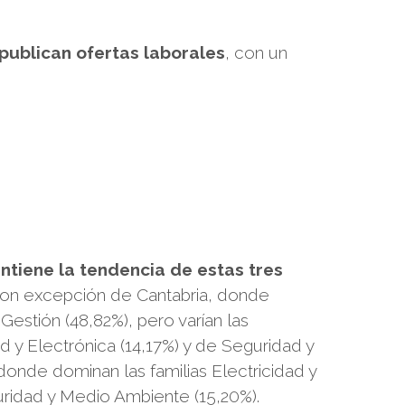
publican ofertas laborales
, con un
ntiene la tendencia de estas tres
 con excepción de Cantabria, donde
 Gestión (48,82%), pero varían las
ad y Electrónica (14,17%) y de Seguridad y
onde dominan las familias Electricidad y
guridad y Medio Ambiente (15,20%).