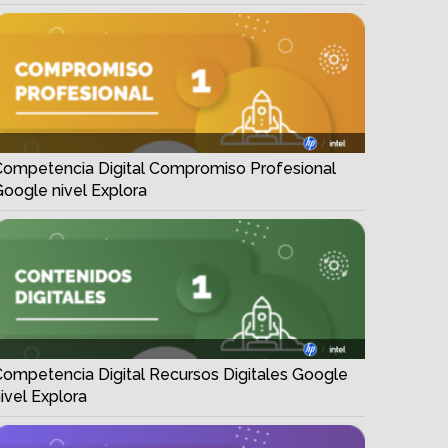
Competencia Digital Compromiso Profesional
Google nivel Explora
Competencia Digital Recursos Digitales Google
ivel Explora