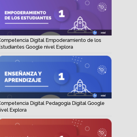
Competencia Digital Empoderamiento de los
studiantes Google nivel Explora
Competencia Digital Pedagogía Digital Google
ivel Explora