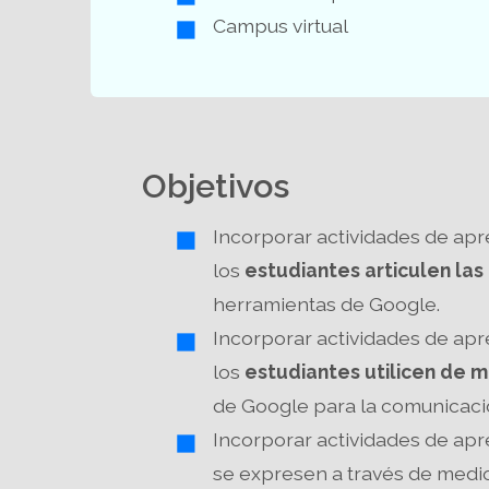
Campus virtual
Objetivos
Incorporar actividades de apr
los
estudiantes articulen la
herramientas de Google.
Incorporar actividades de apr
los
estudiantes utilicen de 
de Google para la comunicación
Incorporar actividades de apr
se expresen a través de medio