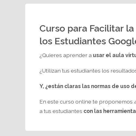
Curso para Facilitar l
los Estudiantes Googl
¿Quieres aprender a
usar el aula virt
¿Utilizan tus estudiantes los resultad
Y, ¿están claras las normas de uso d
En este curso online te proponemos 4
a tus estudiantes
con las herramienta