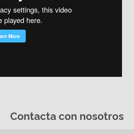
Contacta con nosotros