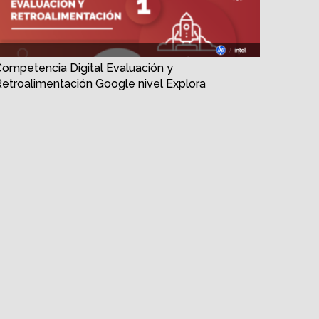
Competencia Digital Evaluación y
Retroalimentación Google nivel Explora