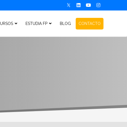
URSOS
ESTUDIA FP
BLOG
CONTACTO