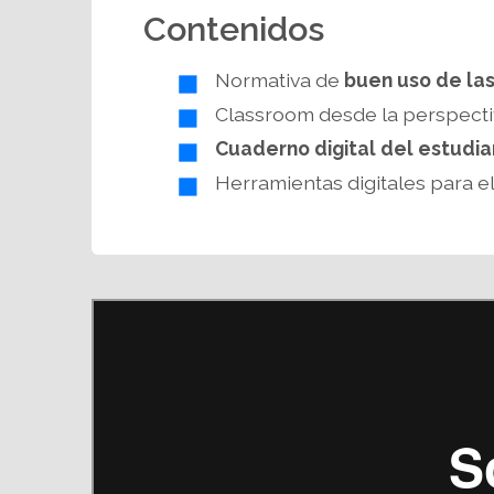
Contenidos
Normativa de
buen uso de las
Classroom desde la perspectiv
Cuaderno digital del estudi
Herramientas digitales para el