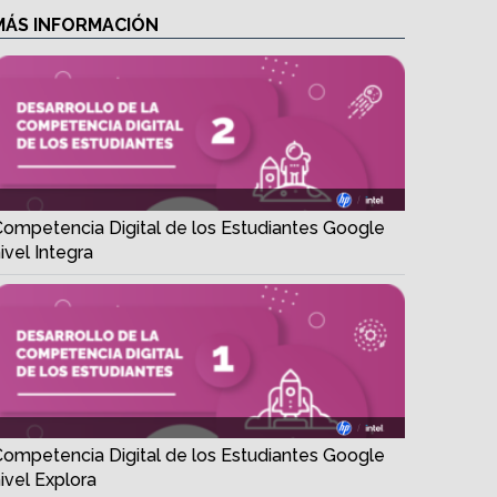
MÁS INFORMACIÓN
Competencia Digital de los Estudiantes Google
ivel Integra
Competencia Digital de los Estudiantes Google
ivel Explora