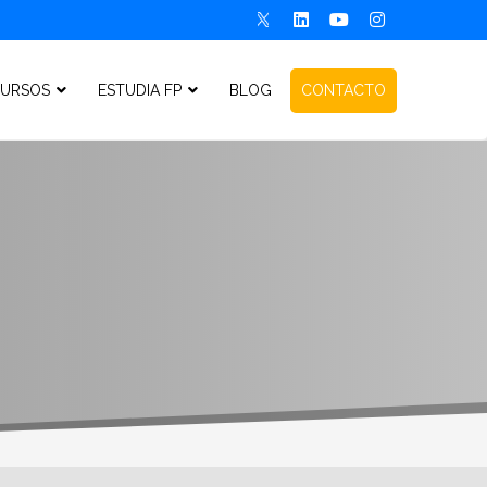
URSOS
ESTUDIA FP
BLOG
CONTACTO