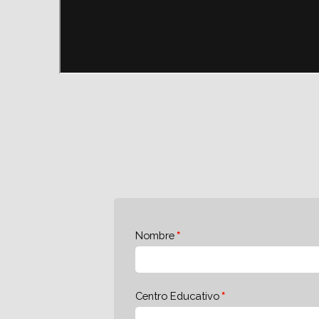
Nombre
Centro Educativo