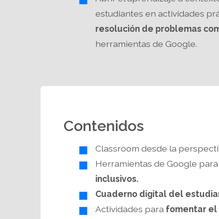
estudiantes en actividades prác
resolución de problemas co
herramientas de Google.
Contenidos
Classroom desde la perspectiv
Herramientas de Google para
inclusivos.
Cuaderno digital del estudi
Actividades para
fomentar el 