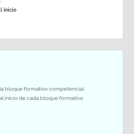
l
l inicio
ada bloque formativo competencial
 al inicio de cada bloque formativo