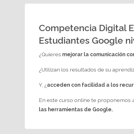
Competencia Digital 
Estudiantes Google ni
¿Quieres
mejorar la comunicación co
¿Utilizan los resultados de su aprendiz
Y, ¿
acceden con facilidad a los recu
En este curso online te proponemos 4
las herramientas de Google.