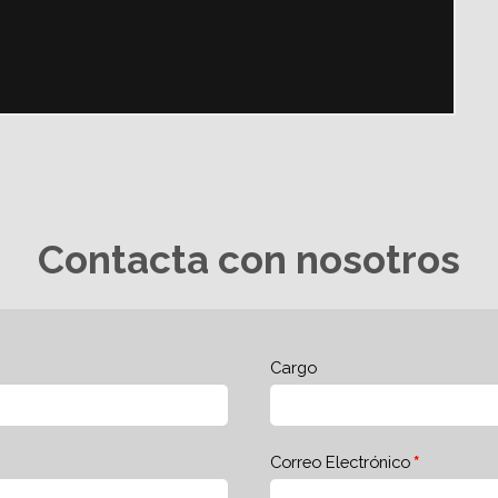
Contacta con nosotros
Cargo
Correo Electrónico