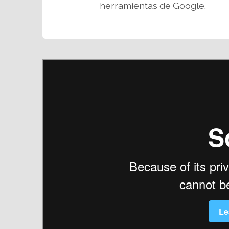
herramientas de Google.