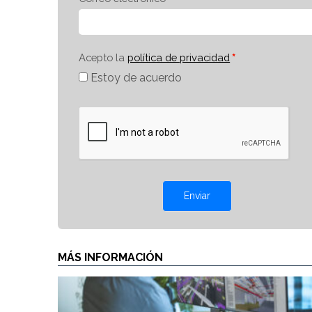
Acepto la
política de privacidad
Estoy de acuerdo
Enviar
MÁS INFORMACIÓN