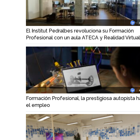
El Institut Pedralbes revoluciona su Formación
Profesional con un aula ATECA y Realidad Virtua
Formación Profesional, la prestigiosa autopista h
el empleo