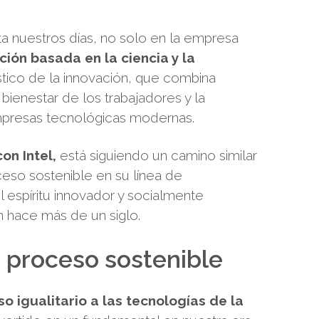
a nuestros días, no solo en la empresa
ión basada en la ciencia y la
tico de la innovación, que combina
bienestar de los trabajadores y la
empresas tecnológicas modernas.
on Intel,
está siguiendo un camino similar
so sostenible en su línea de
a el espíritu innovador y socialmente
n hace más de un siglo.
 proceso sostenible
o igualitario a las tecnologías de la