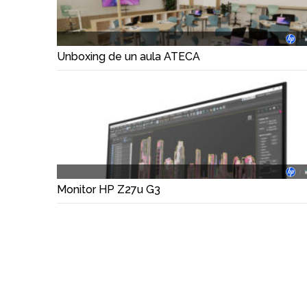
Unboxing de un aula ATECA
Monitor HP Z27u G3