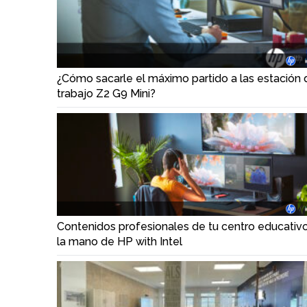
¿Cómo sacarle el máximo partido a las estación 
trabajo Z2 G9 Mini?
Contenidos profesionales de tu centro educativ
la mano de HP with Intel