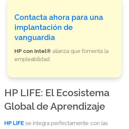
Contacta ahora para una
implantación de
vanguardia
HP con Intel®
alianza que fomenta la
empleabilidad
HP LIFE: El Ecosistema
Global de Aprendizaje
HP LIFE
se integra perfectamente con las