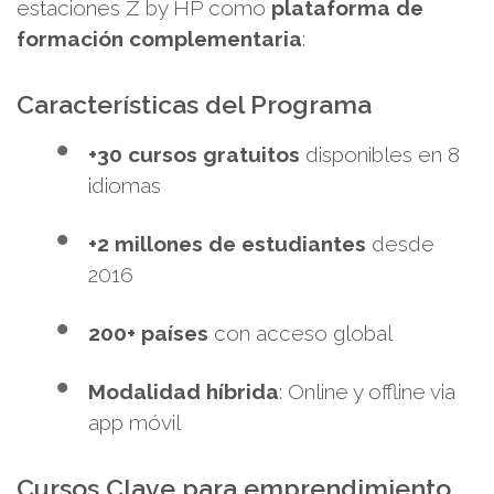
estaciones Z by HP como
plataforma de
formación complementaria
:
Características del Programa
+30 cursos gratuitos
disponibles en 8
idiomas
+2 millones de estudiantes
desde
2016
200+ países
con acceso global
Modalidad híbrida
: Online y offline via
app móvil
Cursos Clave para emprendimiento