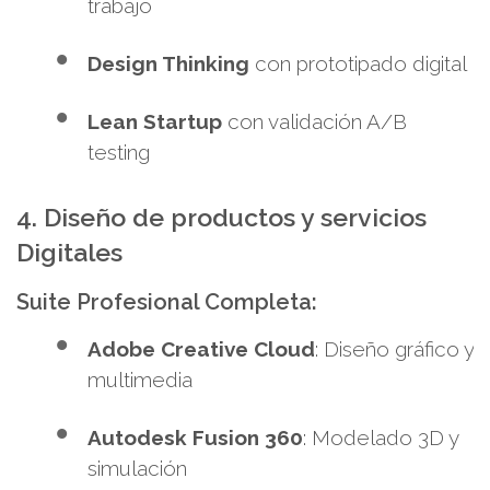
trabajo
Design Thinking
con prototipado digital
Lean Startup
con validación A/B
testing
4. Diseño de productos y servicios
Digitales
Suite Profesional Completa:
Adobe Creative Cloud
: Diseño gráfico y
multimedia
Autodesk Fusion 360
: Modelado 3D y
simulación