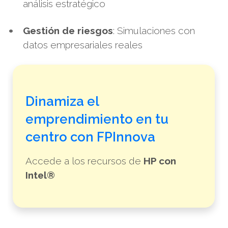
análisis estratégico
Gestión de riesgos
: Simulaciones con
datos empresariales reales
Dinamiza el
emprendimiento en tu
centro con FPInnova
Accede a los recursos de
HP con
Intel®