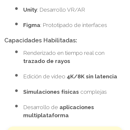
Unity
: Desarrollo VR/AR
Figma
: Prototipado de interfaces
Capacidades Habilitadas:
Renderizado en tiempo real con
trazado de rayos
Edición de vídeo
4K/8K sin latencia
Simulaciones físicas
complejas
Desarrollo de
aplicaciones
multiplataforma