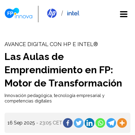
AVANCE DIGITAL CON HP E INTEL®
Las Aulas de
Emprendimiento en FP:
Motor de Transformación
Innovación pedagógica, tecnología empresarial y
competencias digitales
16 Sep 2025
- 23:05 CET