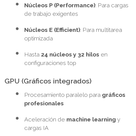
Núcleos P (Performance)
: Para cargas
de trabajo exigentes
Núcleos E (Efficient)
: Para multitarea
optimizada
Hasta
24 núcleos y 32 hilos
en
configuraciones top
GPU (Gráficos integrados)
Procesamiento paralelo para
gráficos
profesionales
Aceleración de
machine learning
y
cargas IA