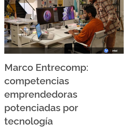
Marco Entrecomp:
competencias
emprendedoras
potenciadas por
tecnología