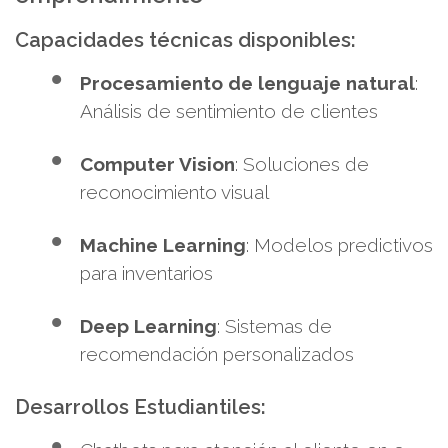
Capacidades técnicas disponibles:
Procesamiento de lenguaje natural
:
Análisis de sentimiento de clientes
Computer Vision
: Soluciones de
reconocimiento visual
Machine Learning
: Modelos predictivos
para inventarios
Deep Learning
: Sistemas de
recomendación personalizados
Desarrollos Estudiantiles: