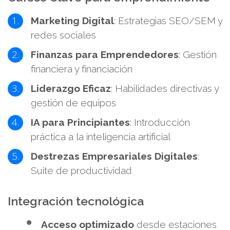
Marketing Digital
: Estrategias SEO/SEM y
redes sociales
Finanzas para Emprendedores
: Gestión
financiera y financiación
Liderazgo Eficaz
: Habilidades directivas y
gestión de equipos
IA para Principiantes
: Introducción
práctica a la inteligencia artificial
Destrezas Empresariales Digitales
:
Suite de productividad
Integración tecnológica
Acceso optimizado
desde estaciones