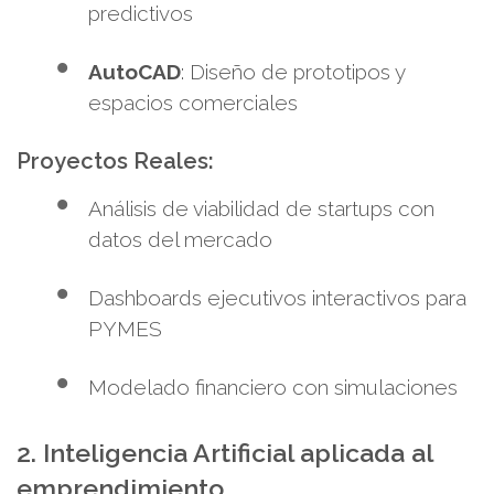
predictivos
AutoCAD
: Diseño de prototipos y
espacios comerciales
Proyectos Reales:
Análisis de viabilidad de startups con
datos del mercado
Dashboards ejecutivos interactivos para
PYMES
Modelado financiero con simulaciones
2. Inteligencia Artificial aplicada al
emprendimiento