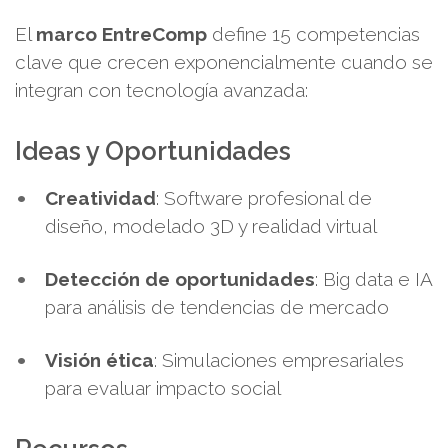
El
marco EntreComp
define 15 competencias
clave que crecen exponencialmente cuando se
integran con tecnología avanzada:
Ideas y Oportunidades
Creatividad
: Software profesional de
diseño, modelado 3D y realidad virtual
Detección de oportunidades
: Big data e IA
para análisis de tendencias de mercado
Visión ética
: Simulaciones empresariales
para evaluar impacto social