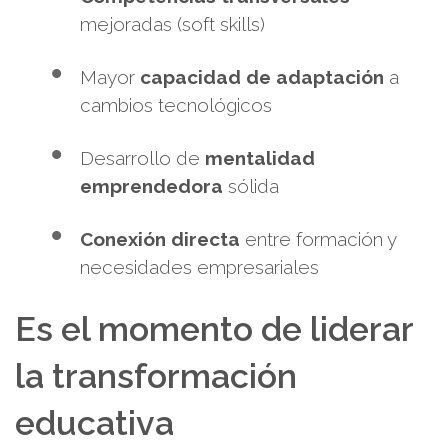
mejoradas (soft skills)
Mayor
capacidad de adaptación
a
cambios tecnológicos
Desarrollo de
mentalidad
emprendedora
sólida
Conexión directa
entre formación y
necesidades empresariales
Es el momento de liderar
la transformación
educativa