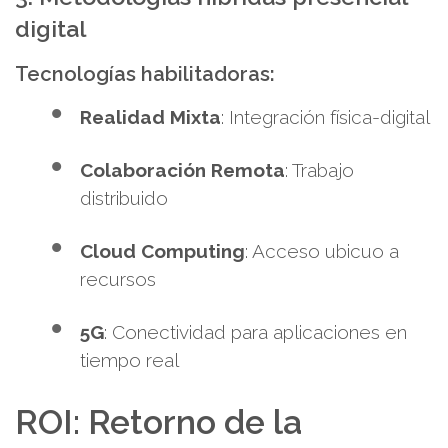
digital
Tecnologías habilitadoras:
Realidad Mixta
: Integración física-digital
Colaboración Remota
: Trabajo
distribuido
Cloud Computing
: Acceso ubicuo a
recursos
5G
: Conectividad para aplicaciones en
tiempo real
ROI: Retorno de la