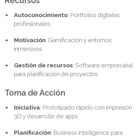
Recursos
Autoconocimiento
: Portfolios digitales
profesionales
Motivación
: Gamificación y entornos
inmersivos
Gestión de recursos
: Software empresarial
para planificación de proyectos
Toma de Acción
Iniciativa
: Prototipado rápido con impresión
3D y desarrollo de apps
Planificación
: Business intelligence para