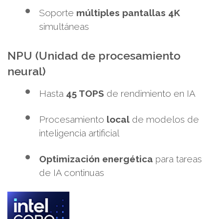
Soporte
múltiples pantallas 4K
simultáneas
NPU (Unidad de procesamiento
neural)
Hasta
45 TOPS
de rendimiento en IA
Procesamiento
local
de modelos de
inteligencia artificial
Optimización energética
para tareas
de IA continuas