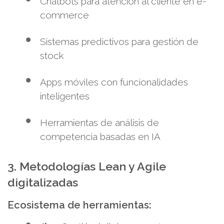
Chatbots para atención al cliente en e-
commerce
Sistemas predictivos para gestión de
stock
Apps móviles con funcionalidades
inteligentes
Herramientas de análisis de
competencia basadas en IA
3. Metodologías Lean y Agile
digitalizadas
Ecosistema de herramientas: