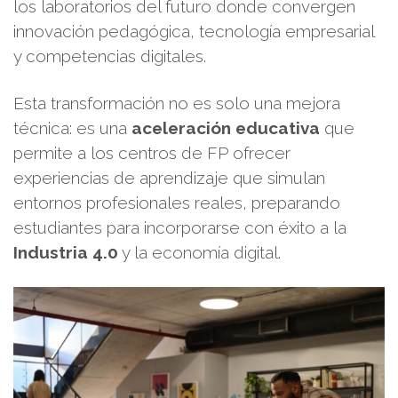
los laboratorios del futuro donde convergen
innovación pedagógica, tecnología empresarial
y competencias digitales.
Esta transformación no es solo una mejora
técnica: es una
aceleración educativa
que
permite a los centros de FP ofrecer
experiencias de aprendizaje que simulan
entornos profesionales reales, preparando
estudiantes para incorporarse con éxito a la
Industria 4.0
y la economía digital.