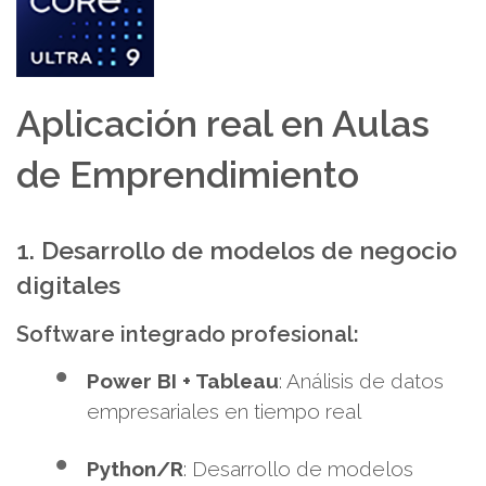
Aplicación real en Aulas
de Emprendimiento
1. Desarrollo de modelos de negocio
digitales
Software integrado profesional:
Power BI + Tableau
: Análisis de datos
empresariales en tiempo real
Python/R
: Desarrollo de modelos