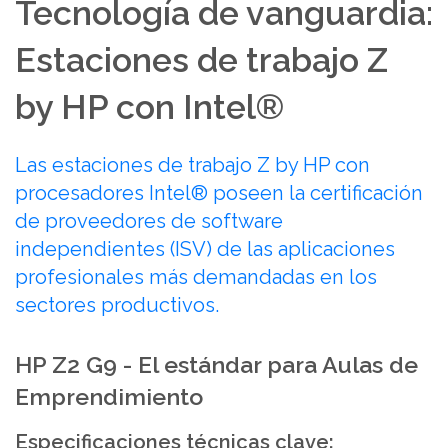
Tecnología de vanguardia:
Estaciones de trabajo Z
by HP con Intel®
Las estaciones de trabajo Z by HP con
procesadores Intel® poseen la certificación
de proveedores de software
independientes (ISV) de las aplicaciones
profesionales más demandadas en los
sectores productivos.
HP Z2 G9 - El estándar para Aulas de
Emprendimiento
Especificaciones técnicas clave: