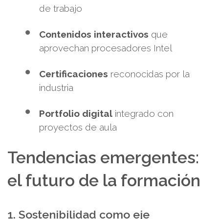
de trabajo
Contenidos interactivos
que
aprovechan procesadores Intel
Certificaciones
reconocidas por la
industria
Portfolio digital
integrado con
proyectos de aula
Tendencias emergentes:
el futuro de la formación
1. Sostenibilidad como eje