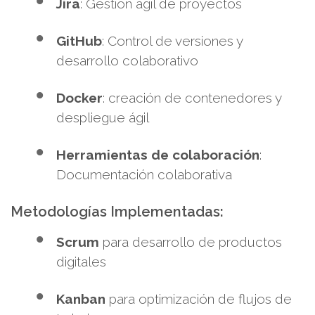
Jira
: Gestión ágil de proyectos
GitHub
: Control de versiones y
desarrollo colaborativo
Docker
: creación de contenedores y
despliegue ágil
Herramientas de colaboración
:
Documentación colaborativa
Metodologías Implementadas:
Scrum
para desarrollo de productos
digitales
Kanban
para optimización de flujos de