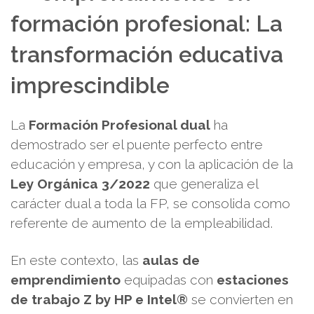
formación profesional: La
transformación educativa
imprescindible
La
Formación Profesional dual
ha
demostrado ser el puente perfecto entre
educación y empresa, y con la aplicación de la
Ley Orgánica 3/2022
que generaliza el
carácter dual a toda la FP, se consolida como
referente de aumento de la empleabilidad.
En este contexto, las
aulas de
emprendimiento
equipadas con
estaciones
de trabajo Z by HP e Intel®
se convierten en