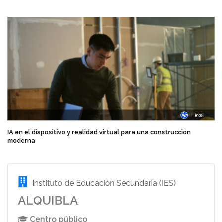
IA en el dispositivo y realidad virtual para una construcción
moderna
Instituto de Educación Secundaria (IES)
ALQUIBLA
Centro público