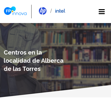
Centros en la
localidad de Alberca
de las Torres