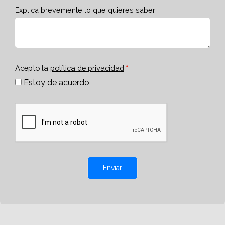
Explica brevemente lo que quieres saber
Acepto la
política de privacidad
Estoy de acuerdo
Enviar