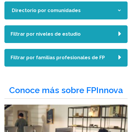
Filtrar por niveles de estudio
Filtrar por familias profesionales de FP
Conoce más sobre FPInnova