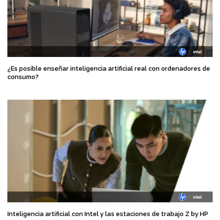
¿Es posible enseñar inteligencia artificial real con ordenadores de
consumo?
Inteligencia artificial con Intel y las estaciones de trabajo Z by HP