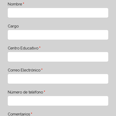
Nombre
Cargo
Centro Educativo
Correo Electrónico
Número de teléfono
Comentarios