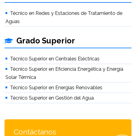
Técnico en Redes y Estaciones de Tratamiento de
Aguas
Grado Superior
Técnico Superior en Centrales Eléctricas
Técnico Superior en Eficiencia Energética y Energía
Solar Térmica
Técnico Superior en Energías Renovables
Técnico Superior en Gestión del Agua
Contáctanos