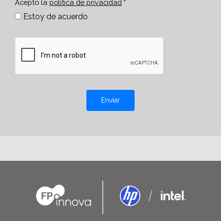
Acepto la
política de privacidad
Estoy de acuerdo
Enviar