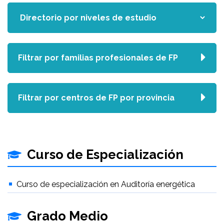
Filtrar por familias profesionales de FP
Filtrar por centros de FP por provincia
Curso de Especialización
Curso de especialización en Auditoría energética
Grado Medio