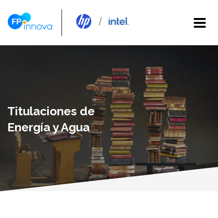
Titulaciones de
Energía y Agua