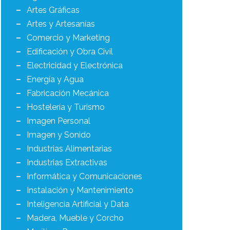
Artes Gráficas
Artes y Artesanías
Comercio y Marketing
Edificación y Obra Civil
Electricidad y Electrónica
Energía y Agua
Fabricación Mecánica
Hostelería y Turismo
Imagen Personal
Imagen y Sonido
Industrias Alimentarias
Industrias Extractivas
Informática y Comunicaciones
Instalación y Mantenimiento
Inteligencia Artificial y Data
Madera, Mueble y Corcho