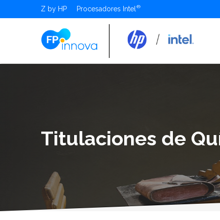
Z by HP
Procesadores Intel
Titulaciones de Qu