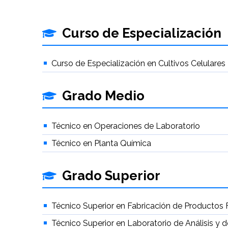
Curso de Especialización
Curso de Especialización en Cultivos Celulares
Grado Medio
Técnico en Operaciones de Laboratorio
Técnico en Planta Química
Grado Superior
Técnico Superior en Fabricación de Productos 
Técnico Superior en Laboratorio de Análisis y 