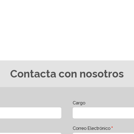
Contacta con nosotros
Cargo
Correo Electrónico