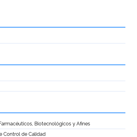
Farmacéuticos, Biotecnológicos y Afines
de Control de Calidad