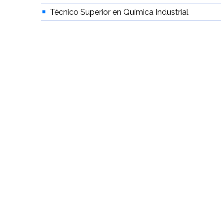
Técnico Superior en Química Industrial