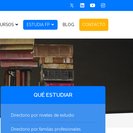
URSOS
ESTUDIA FP
BLOG
CONTACTO
QUÉ ESTUDIAR
Directorio por niveles de estudio
Directorio por familias profesionales