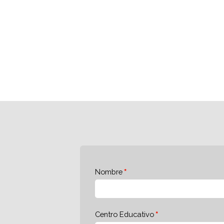
Nombre
Centro Educativo