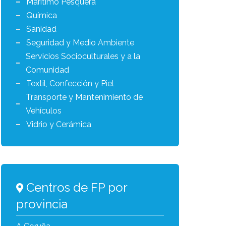
Marítimo Pesquera
Química
Sanidad
Seguridad y Medio Ambiente
Servicios Socioculturales y a la
Comunidad
Textil, Confección y Piel
Transporte y Mantenimiento de
Vehículos
Vidrio y Cerámica
Centros de FP por
provincia