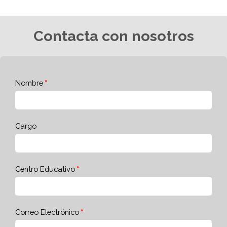
Contacta con nosotros
Nombre
Cargo
Centro Educativo
Correo Electrónico