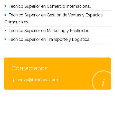
Técnico Superior en Comercio Internacional
Técnico Superior en Gestión de Ventas y Espacios
Comerciales
Técnico Superior en Marketing y Publicidad
Técnico Superior en Transporte y Logística
Contáctanos
fpinnova@fpinnova.com