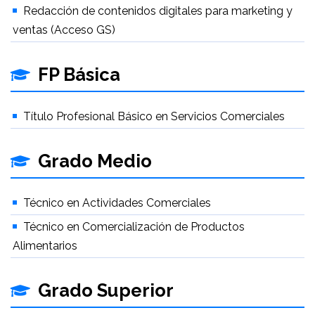
Redacción de contenidos digitales para marketing y
ventas (Acceso GS)
FP Básica
Título Profesional Básico en Servicios Comerciales
Grado Medio
Técnico en Actividades Comerciales
Técnico en Comercialización de Productos
Alimentarios
Grado Superior