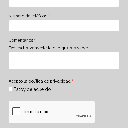
Número de teléfono
Comentarios
Explica brevemente lo que quieres saber
Acepto la
política de privacidad
Estoy de acuerdo