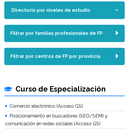
Filtrar por familias profesionales de FP
Filtrar por centros de FP por provincia
Curso de Especialización
Comercio electrónico (Acceso GS)
Posicionamiento en buscadores (SEO/SEM) y
comunicación en redes sociales (Acceso GS)