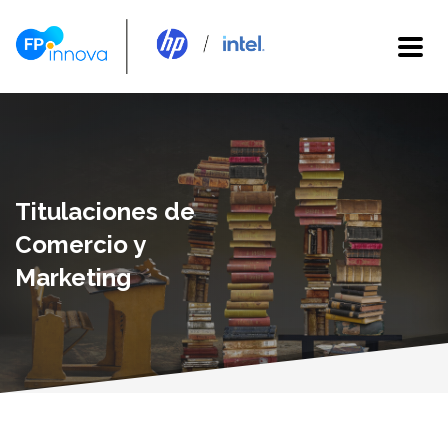
Titulaciones de
Comercio y
Marketing