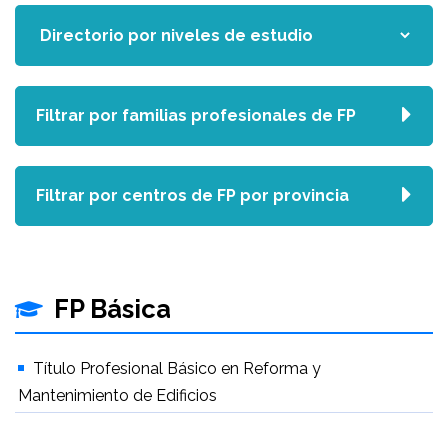
Filtrar por familias profesionales de FP
Filtrar por centros de FP por provincia
FP Básica
Título Profesional Básico en Reforma y
Mantenimiento de Edificios