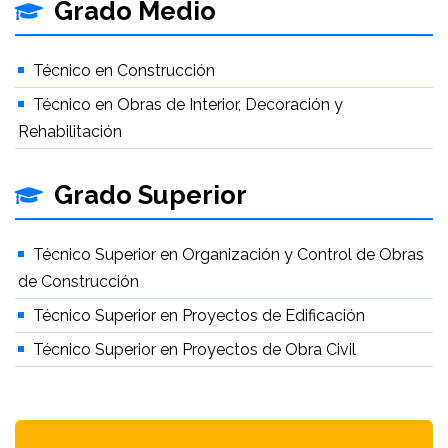
Grado Medio
Técnico en Construcción
Técnico en Obras de Interior, Decoración y
Rehabilitación
Grado Superior
Técnico Superior en Organización y Control de Obras
de Construcción
Técnico Superior en Proyectos de Edificación
Técnico Superior en Proyectos de Obra Civil