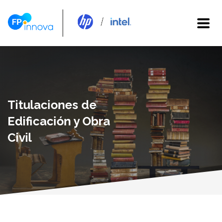
Titulaciones de
Edificación y Obra
Civil