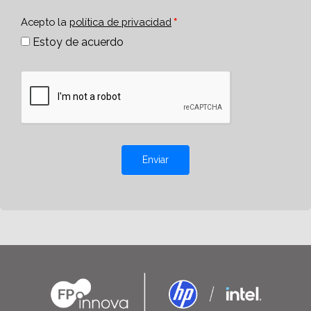
Acepto la
política de privacidad
Estoy de acuerdo
Enviar