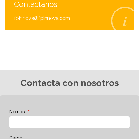
Contáctanos
fpinnova@fpinnova.com
Contacta con nosotros
Nombre
Cargo