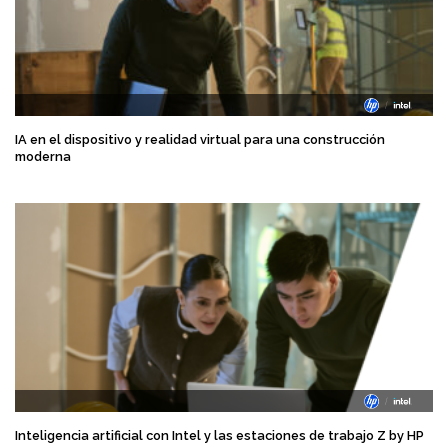
IA en el dispositivo y realidad virtual para una construcción
moderna
Inteligencia artificial con Intel y las estaciones de trabajo Z by HP