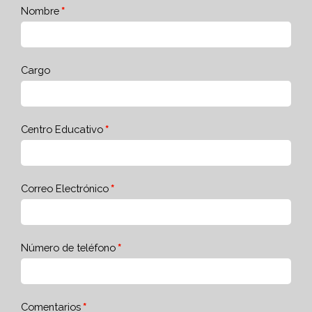
Nombre
Cargo
Centro Educativo
Correo Electrónico
Número de teléfono
Comentarios