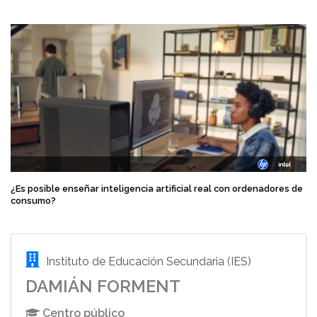
¿Es posible enseñar inteligencia artificial real con ordenadores de
consumo?
Instituto de Educación Secundaria (IES)
DAMIÁN FORMENT
Centro público