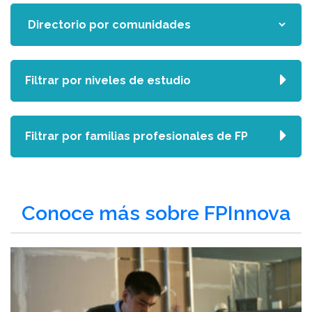
Filtrar por niveles de estudio
Filtrar por familias profesionales de FP
Conoce más sobre FPInnova