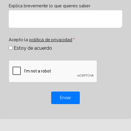
Explica brevemente lo que quieres saber
Acepto la
política de privacidad
Estoy de acuerdo
Enviar