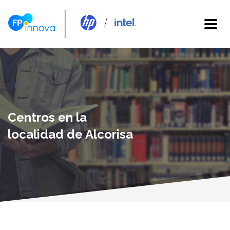
Centros en la
localidad de Alcorisa