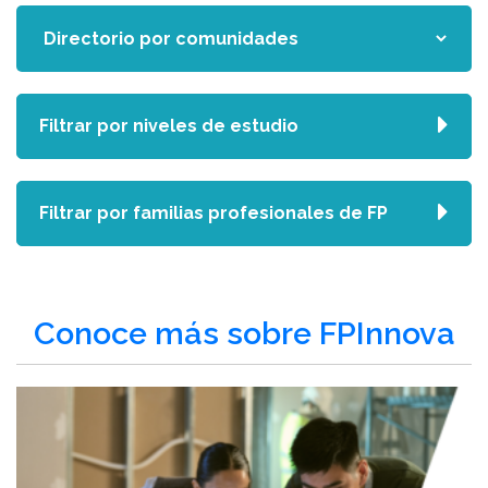
Filtrar por niveles de estudio
Filtrar por familias profesionales de FP
Conoce más sobre FPInnova