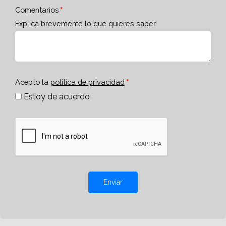
Comentarios
Explica brevemente lo que quieres saber
Acepto la
política de privacidad
Estoy de acuerdo
Enviar