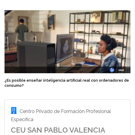
¿Es posible enseñar inteligencia artificial real con ordenadores de
consumo?
Centro Privado de Formación Profesional
Específica
CEU SAN PABLO VALENCIA