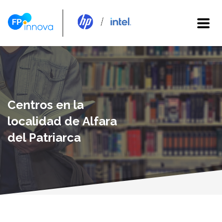
Centros en la
localidad de Alfara
del Patriarca