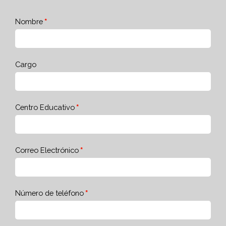
Nombre
Cargo
Centro Educativo
Correo Electrónico
Número de teléfono