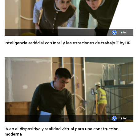
Inteligencia artificial con Intel y las estaciones de trabajo Z by HP
IA en el dispositivo y realidad virtual para una construcción
moderna