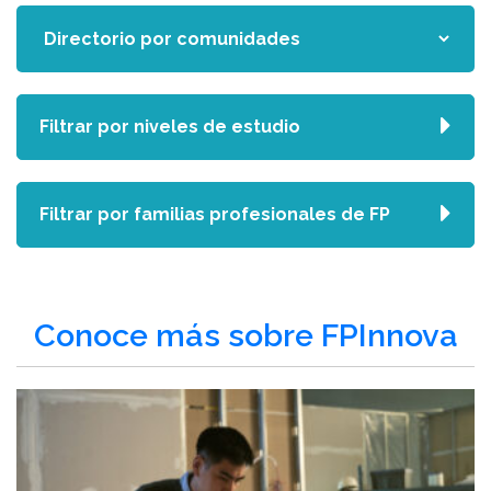
Filtrar por niveles de estudio
Filtrar por familias profesionales de FP
Conoce más sobre FPInnova