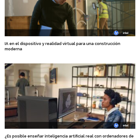
IA en el dispositivo y realidad virtual para una construcción
moderna
¿Es posible enseñar inteligencia artificial real con ordenadores de