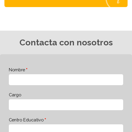
Contacta con nosotros
Nombre
Cargo
Centro Educativo