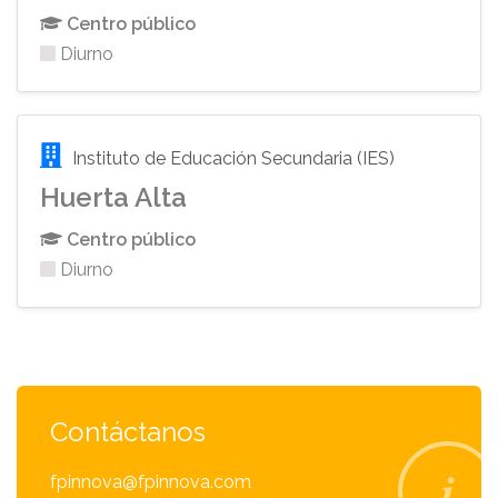
Centro público
Diurno
Instituto de Educación Secundaria (IES)
Huerta Alta
Centro público
Diurno
Contáctanos
fpinnova@fpinnova.com