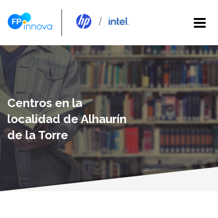
Centros en la
localidad de Alhaurín
de la Torre