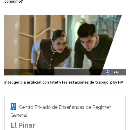
consumo?
Inteligencia artificial con Intel y las estaciones de trabajo Z by HP
Centro Privado de Enseñanzas de Régimen
General
El Pinar