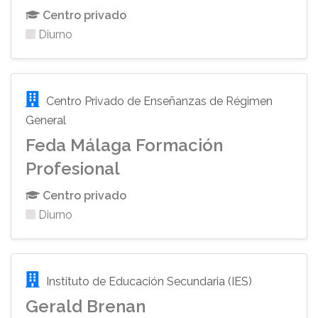
Centro privado
Diurno
Centro Privado de Enseñanzas de Régimen
General
Feda Málaga Formación
Profesional
Centro privado
Diurno
Instituto de Educación Secundaria (IES)
Gerald Brenan