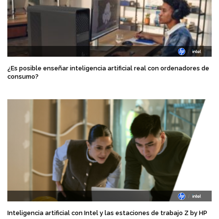
¿Es posible enseñar inteligencia artificial real con ordenadores de
consumo?
Inteligencia artificial con Intel y las estaciones de trabajo Z by HP