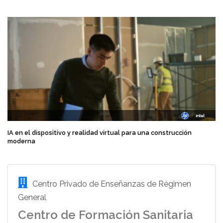
IA en el dispositivo y realidad virtual para una construcción
moderna
Centro Privado de Enseñanzas de Régimen
General
Centro de Formación Sanitaria