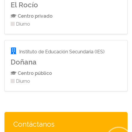
El Rocío
Centro privado
Diurno
Instituto de Educación Secundaria (IES)
Doñana
Centro público
Diurno
Contáctanos