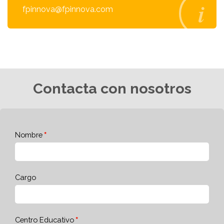
fpinnova@fpinnova.com
Contacta con nosotros
Nombre
Cargo
Centro Educativo