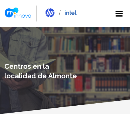
Centros en la
localidad de Almonte