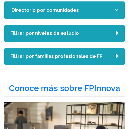
Filtrar por niveles de estudio
Filtrar por familias profesionales de FP
Conoce más sobre FPInnova