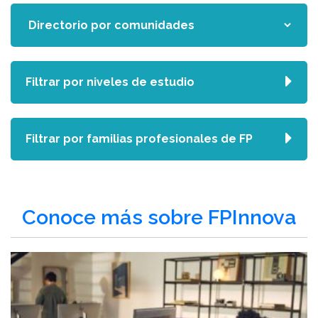
Filtrar por niveles de estudio
Filtrar por familias profesionales de FP
Conoce más sobre FPInnova