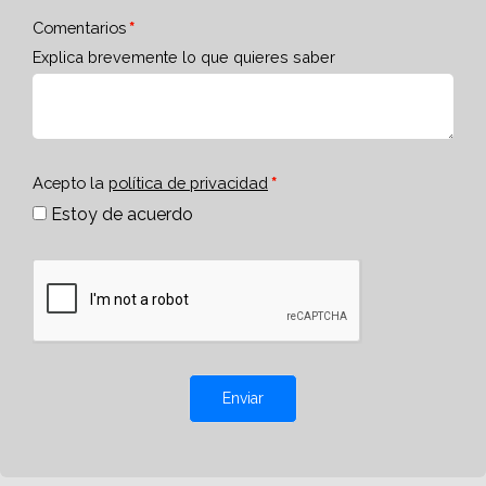
Comentarios
Explica brevemente lo que quieres saber
Acepto la
política de privacidad
Estoy de acuerdo
Enviar