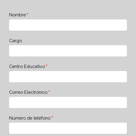
Nombre
Cargo
Centro Educativo
Correo Electrónico
Número de teléfono