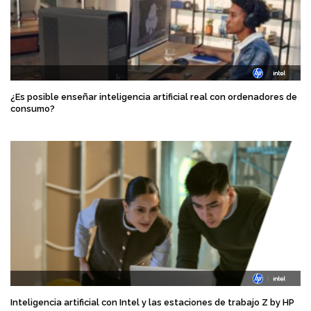
¿Es posible enseñar inteligencia artificial real con ordenadores de
consumo?
Inteligencia artificial con Intel y las estaciones de trabajo Z by HP