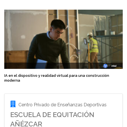
IA en el dispositivo y realidad virtual para una construcción
moderna
Centro Privado de Enseñanzas Deportivas
ESCUELA DE EQUITACIÓN
AÑÉZCAR