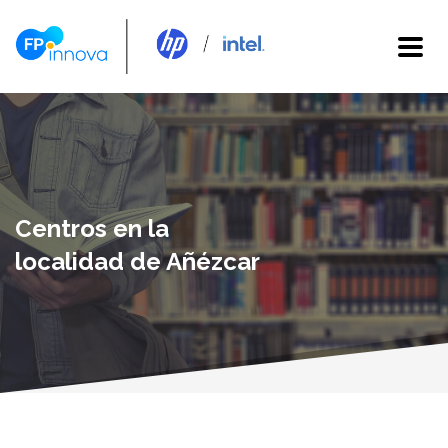
Centros en la
localidad de Añézcar