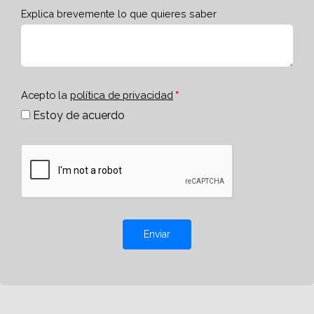
Explica brevemente lo que quieres saber
Acepto la
política de privacidad
Estoy de acuerdo
Enviar