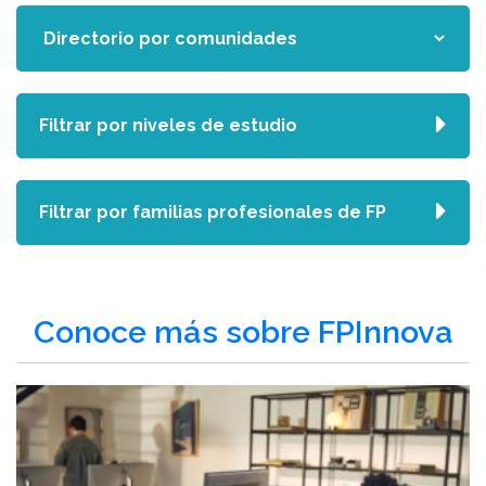
Filtrar por niveles de estudio
Filtrar por familias profesionales de FP
Conoce más sobre FPInnova