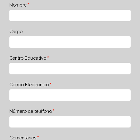
Nombre
Cargo
Centro Educativo
Correo Electrónico
Número de teléfono
Comentarios