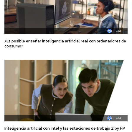
¿Es posible enseñar inteligencia artificial real con ordenadores de
consumo?
Inteligencia artificial con Intel y las estaciones de trabajo Z by HP