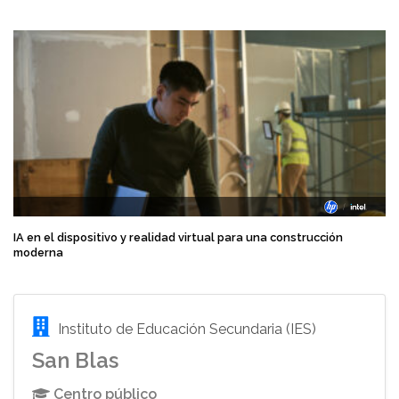
IA en el dispositivo y realidad virtual para una construcción
moderna
Instituto de Educación Secundaria (IES)
San Blas
Centro público