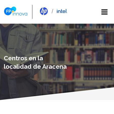
Centros en la
localidad de Aracena