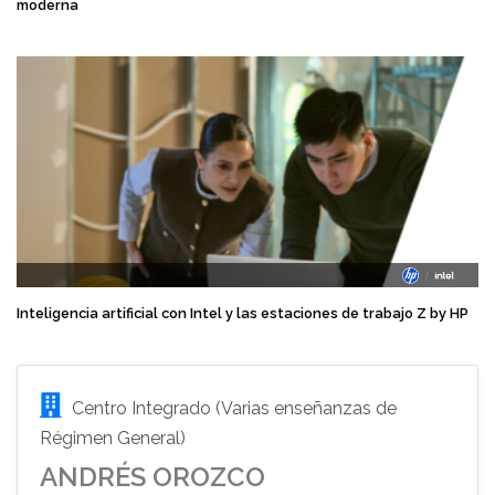
moderna
Inteligencia artificial con Intel y las estaciones de trabajo Z by HP
Centro Integrado (Varias enseñanzas de
Régimen General)
ANDRÉS OROZCO