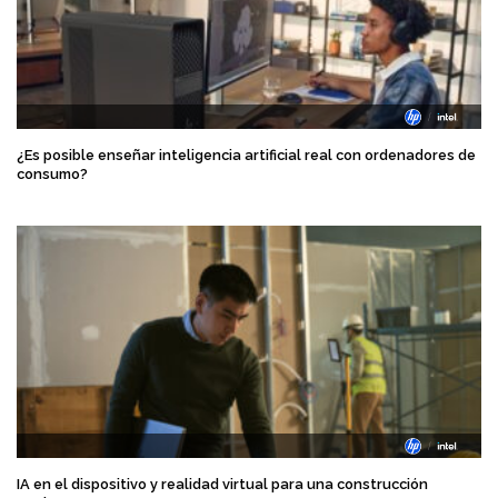
¿Es posible enseñar inteligencia artificial real con ordenadores de
consumo?
IA en el dispositivo y realidad virtual para una construcción