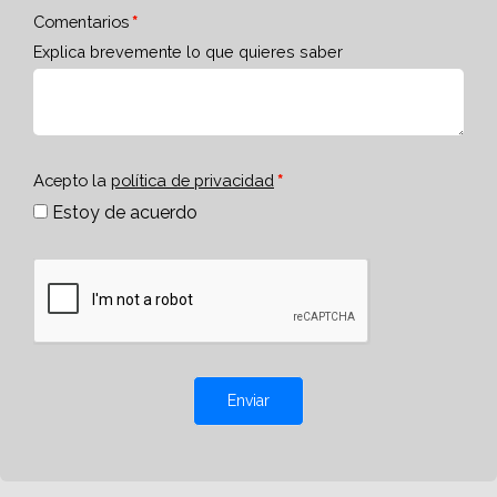
Comentarios
Explica brevemente lo que quieres saber
Acepto la
política de privacidad
Estoy de acuerdo
Enviar