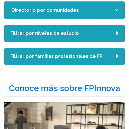
Filtrar por niveles de estudio
Filtrar por familias profesionales de FP
Conoce más sobre FPInnova