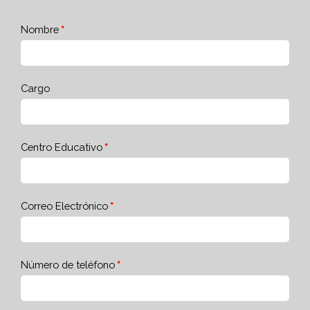
Nombre
Cargo
Centro Educativo
Correo Electrónico
Número de teléfono