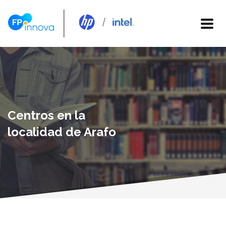
Centros en la
localidad de Arafo