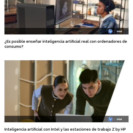
¿Es posible enseñar inteligencia artificial real con ordenadores de
consumo?
Inteligencia artificial con Intel y las estaciones de trabajo Z by HP