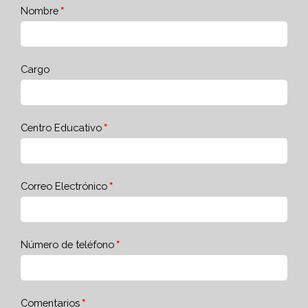
Nombre
Cargo
Centro Educativo
Correo Electrónico
Número de teléfono
Comentarios