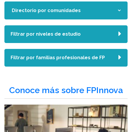
Filtrar por niveles de estudio
Filtrar por familias profesionales de FP
Conoce más sobre FPInnova