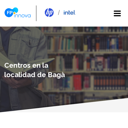
Centros en la
localidad de Bagà