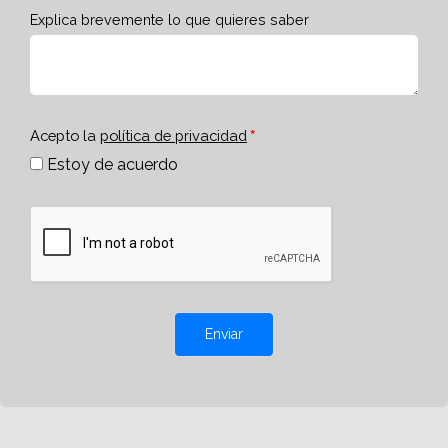
Explica brevemente lo que quieres saber
Acepto la
política de privacidad
Estoy de acuerdo
Enviar