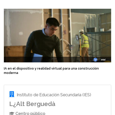
IA en el dispositivo y realidad virtual para una construcción
moderna
Instituto de Educación Secundaria (IES)
L¿Alt Berguedà
Centro público