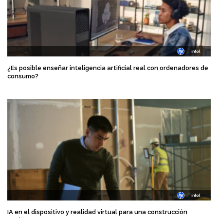
¿Es posible enseñar inteligencia artificial real con ordenadores de
consumo?
IA en el dispositivo y realidad virtual para una construcción