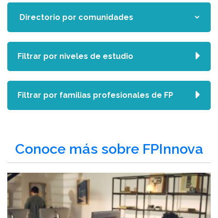
Filtrar por niveles de estudio
Filtrar por familias profesionales de FP
Conoce más sobre FPInnova