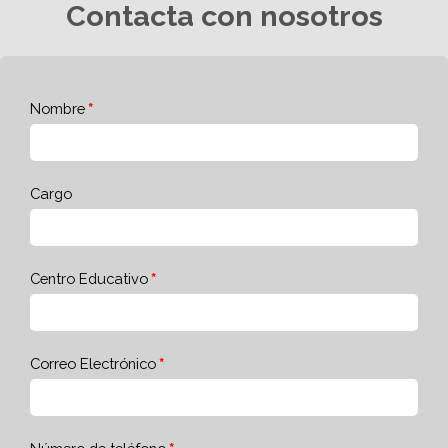
Contacta con nosotros
Nombre
Cargo
Centro Educativo
Correo Electrónico