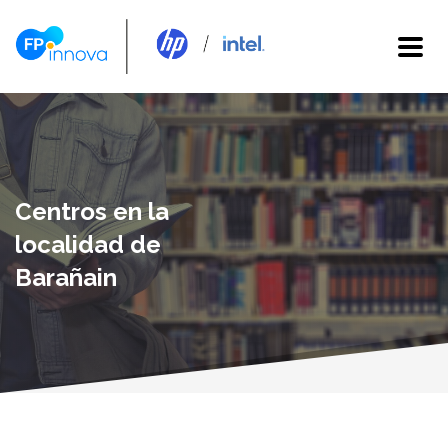
Centros en la
localidad de
Barañain