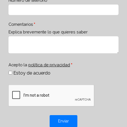
Número de teléfono
Comentarios
Explica brevemente lo que quieres saber
Acepto la
política de privacidad
Estoy de acuerdo
Enviar