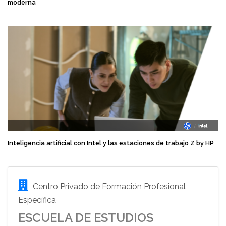
moderna
Inteligencia artificial con Intel y las estaciones de trabajo Z by HP
Centro Privado de Formación Profesional
Específica
ESCUELA DE ESTUDIOS