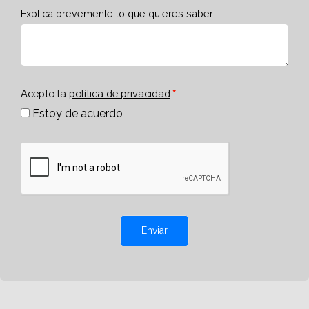
Explica brevemente lo que quieres saber
Acepto la
política de privacidad
Estoy de acuerdo
Enviar