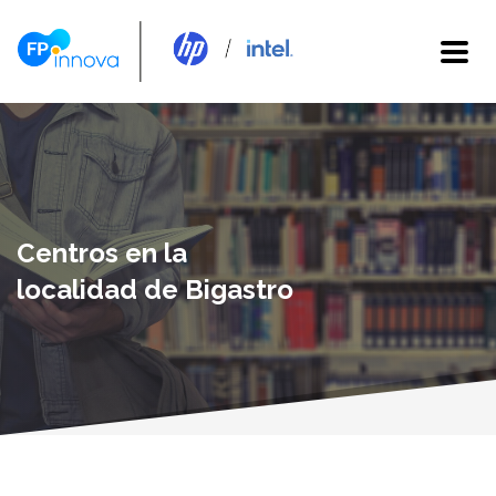
Centros en la
localidad de Bigastro