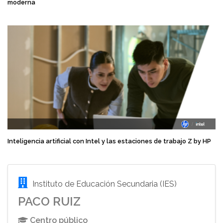
moderna
Inteligencia artificial con Intel y las estaciones de trabajo Z by HP
Instituto de Educación Secundaria (IES)
PACO RUIZ
Centro público