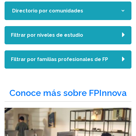
Filtrar por niveles de estudio
Filtrar por familias profesionales de FP
Conoce más sobre FPInnova