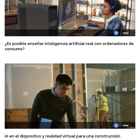
¿Es posible enseñar inteligencia artificial real con ordenadores de
consumo?
IA en el dispositivo y realidad virtual para una construcción