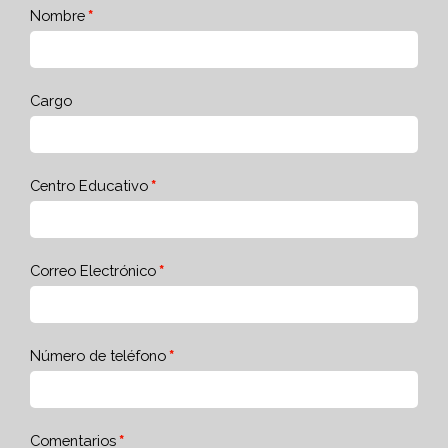
Nombre
Cargo
Centro Educativo
Correo Electrónico
Número de teléfono
Comentarios