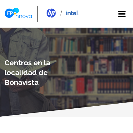
Centros en la
localidad de
Bonavista