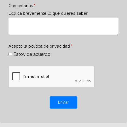
Comentarios
Explica brevemente lo que quieres saber
Acepto la
política de privacidad
Estoy de acuerdo
Enviar