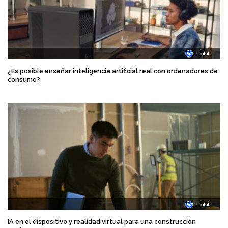
¿Es posible enseñar inteligencia artificial real con ordenadores de
consumo?
IA en el dispositivo y realidad virtual para una construcción