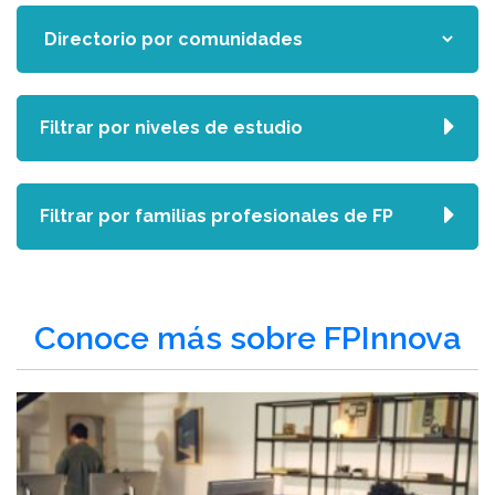
Filtrar por niveles de estudio
Filtrar por familias profesionales de FP
Conoce más sobre FPInnova