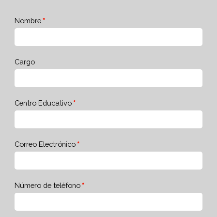
Nombre
Cargo
Centro Educativo
Correo Electrónico
Número de teléfono