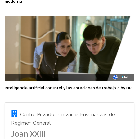
moderna
Inteligencia artificial con Intel y las estaciones de trabajo Z by HP
Centro Privado con varias Enseñanzas de
Régimen General
Joan XXIII