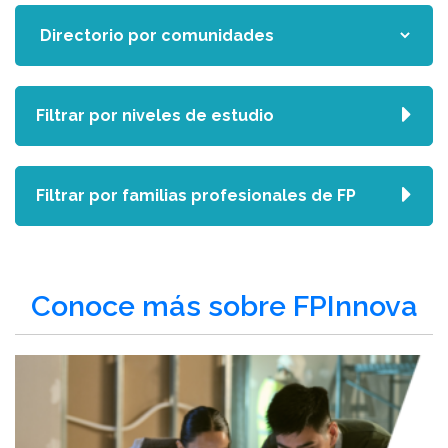
Filtrar por niveles de estudio
Filtrar por familias profesionales de FP
Conoce más sobre FPInnova