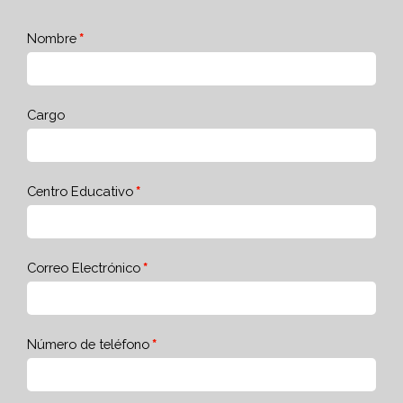
Nombre
Cargo
Centro Educativo
Correo Electrónico
Número de teléfono