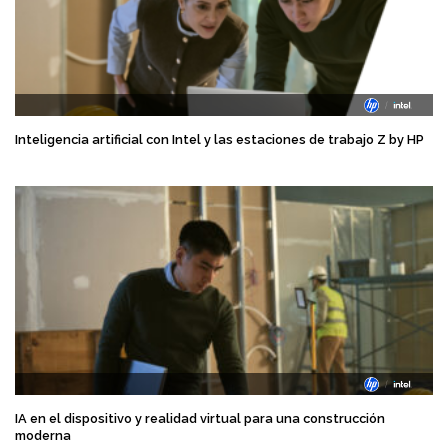
Inteligencia artificial con Intel y las estaciones de trabajo Z by HP
IA en el dispositivo y realidad virtual para una construcción
moderna