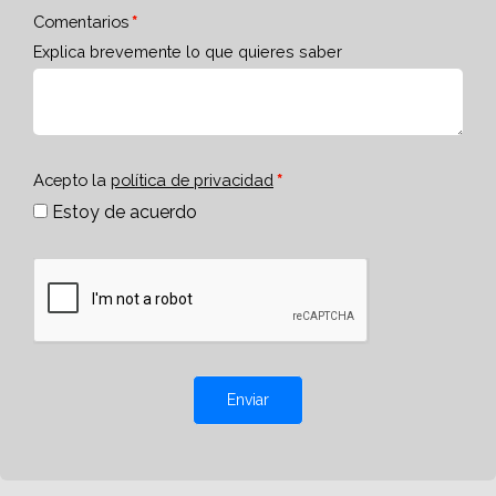
Comentarios
Explica brevemente lo que quieres saber
Acepto la
política de privacidad
Estoy de acuerdo
Enviar