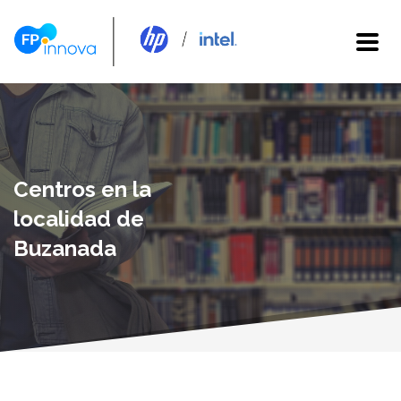
Centros en la
localidad de
Buzanada