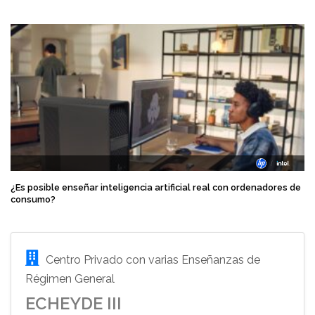
¿Es posible enseñar inteligencia artificial real con ordenadores de
consumo?
Centro Privado con varias Enseñanzas de
Régimen General
ECHEYDE III