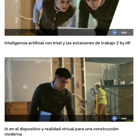
Inteligencia artificial con Intel y las estaciones de trabajo Z by HP
IA en el dispositivo y realidad virtual para una construcción
moderna