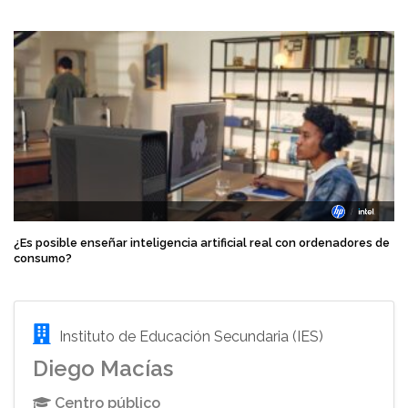
¿Es posible enseñar inteligencia artificial real con ordenadores de
consumo?
Instituto de Educación Secundaria (IES)
Diego Macías
Centro público