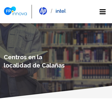
Centros en la
localidad de Calañas