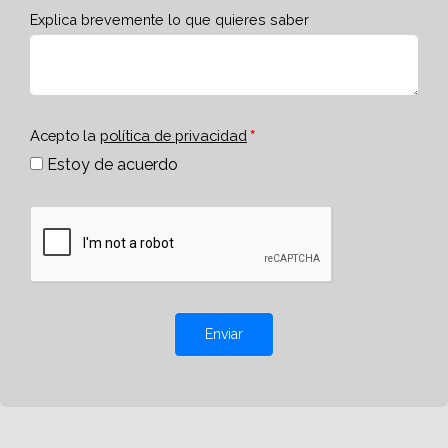
Explica brevemente lo que quieres saber
Acepto la
política de privacidad
Estoy de acuerdo
Enviar