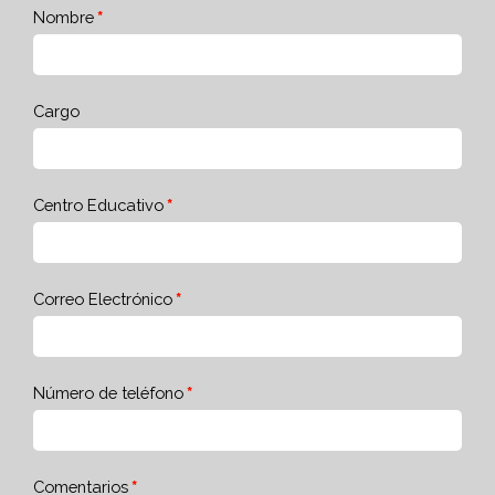
Nombre
Cargo
Centro Educativo
Correo Electrónico
Número de teléfono
Comentarios