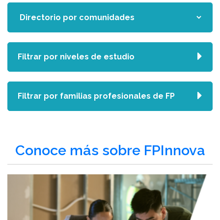
Filtrar por niveles de estudio
Filtrar por familias profesionales de FP
Conoce más sobre FPInnova