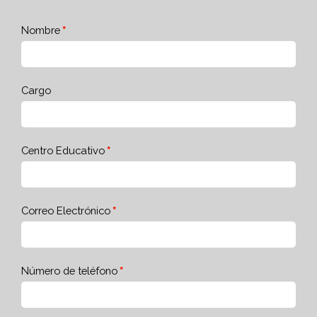
Nombre
Cargo
Centro Educativo
Correo Electrónico
Número de teléfono