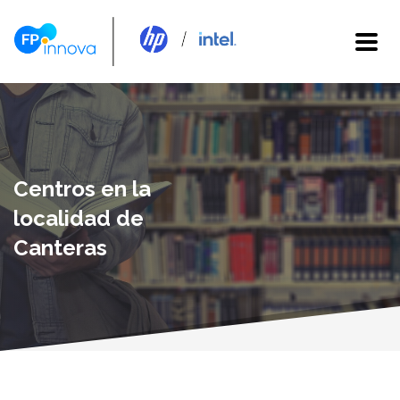
Centros en la
localidad de
Canteras