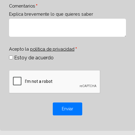
Comentarios
Explica brevemente lo que quieres saber
Acepto la
política de privacidad
Estoy de acuerdo
Enviar