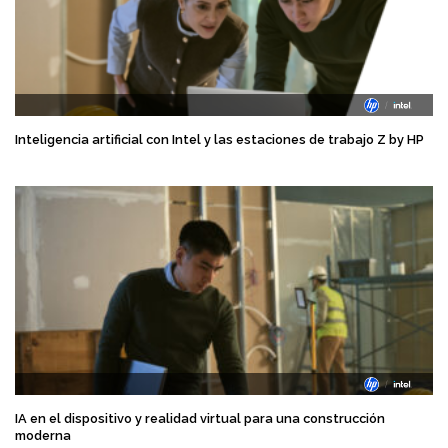
Inteligencia artificial con Intel y las estaciones de trabajo Z by HP
IA en el dispositivo y realidad virtual para una construcción
moderna