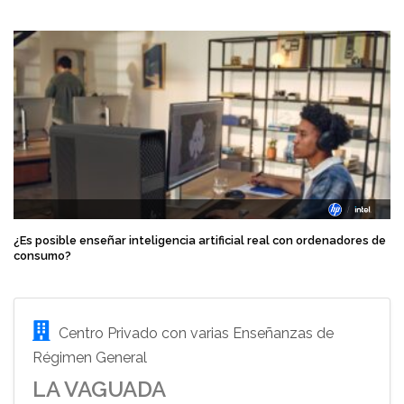
¿Es posible enseñar inteligencia artificial real con ordenadores de
consumo?
Centro Privado con varias Enseñanzas de
Régimen General
LA VAGUADA