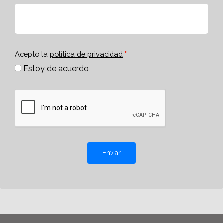
Acepto la
política de privacidad
Estoy de acuerdo
Enviar