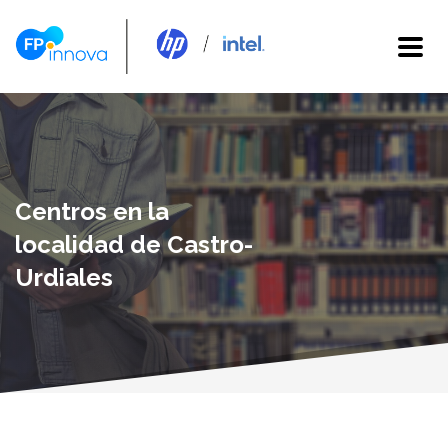
Centros en la
localidad de Castro-
Urdiales