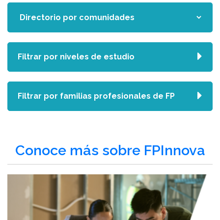
Filtrar por niveles de estudio
Filtrar por familias profesionales de FP
Conoce más sobre FPInnova