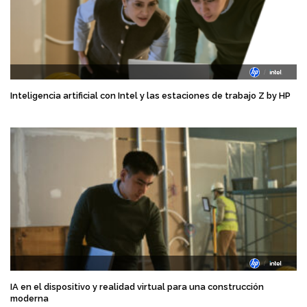
Inteligencia artificial con Intel y las estaciones de trabajo Z by HP
IA en el dispositivo y realidad virtual para una construcción
moderna