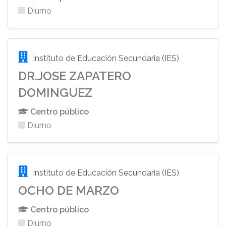
Diurno
Instituto de Educación Secundaria (IES)
DR.JOSE ZAPATERO
DOMINGUEZ
Centro público
Diurno
Instituto de Educación Secundaria (IES)
OCHO DE MARZO
Centro público
Diurno