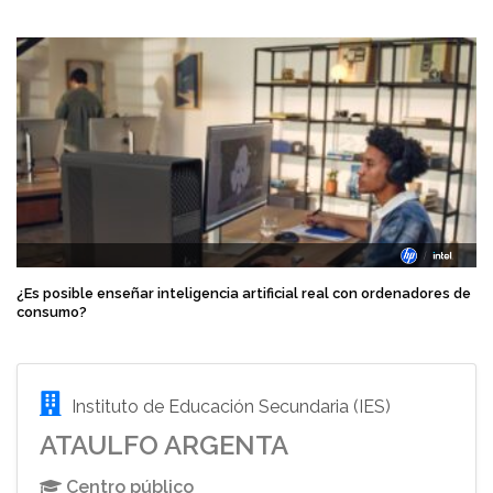
¿Es posible enseñar inteligencia artificial real con ordenadores de
consumo?
Instituto de Educación Secundaria (IES)
ATAULFO ARGENTA
Centro público