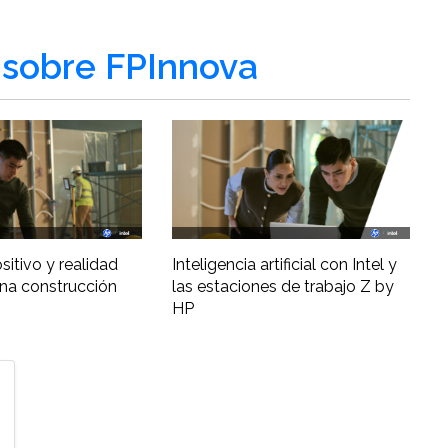
sobre FPInnova
ositivo y realidad
Inteligencia artificial con Intel y
una construcción
las estaciones de trabajo Z by
HP