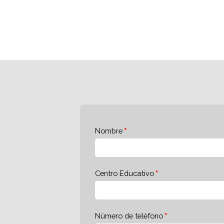
Nombre
Centro Educativo
Número de teléfono