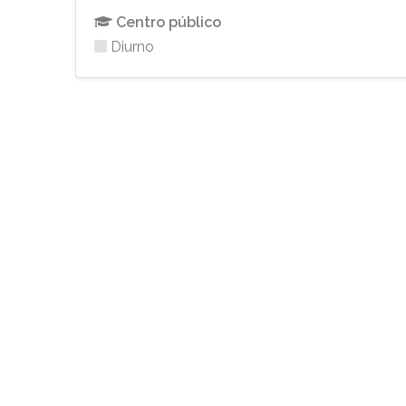
Centro público
Diurno