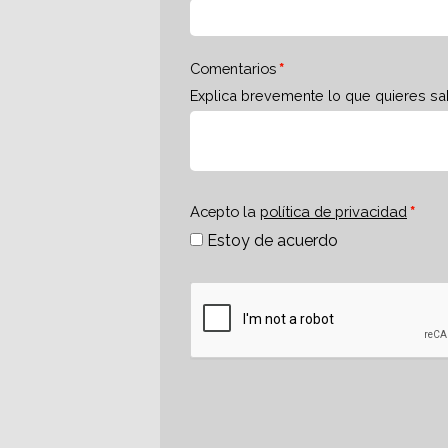
Comentarios
Explica brevemente lo que quieres sa
Acepto la
política de privacidad
Estoy de acuerdo