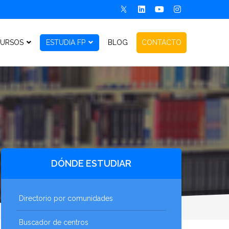
URSOS
ESTUDIA FP
BLOG
CONTACTO
DÓNDE ESTUDIAR
Directorio por comunidades
Buscador de centros