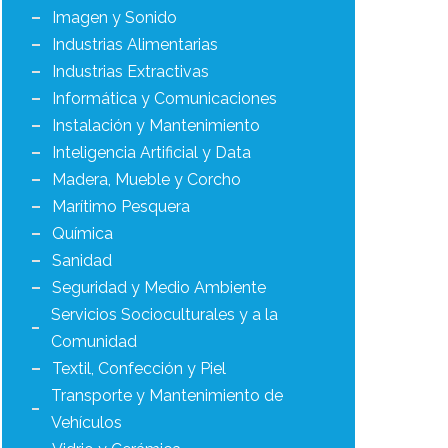
Imagen y Sonido
Industrias Alimentarias
Industrias Extractivas
Informática y Comunicaciones
Instalación y Mantenimiento
Inteligencia Artificial y Data
Madera, Mueble y Corcho
Marítimo Pesquera
Química
Sanidad
Seguridad y Medio Ambiente
Servicios Socioculturales y a la
Comunidad
Textil, Confección y Piel
Transporte y Mantenimiento de
Vehículos