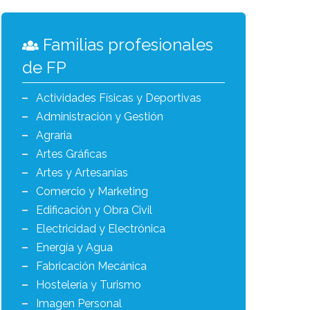
Familias profesionales
de FP
Actividades Físicas y Deportivas
Administración y Gestión
Agraria
Artes Gráficas
Artes y Artesanías
Comercio y Marketing
Edificación y Obra Civil
Electricidad y Electrónica
Energía y Agua
Fabricación Mecánica
Hostelería y Turismo
Imagen Personal