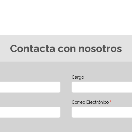
Contacta con nosotros
Cargo
Correo Electrónico