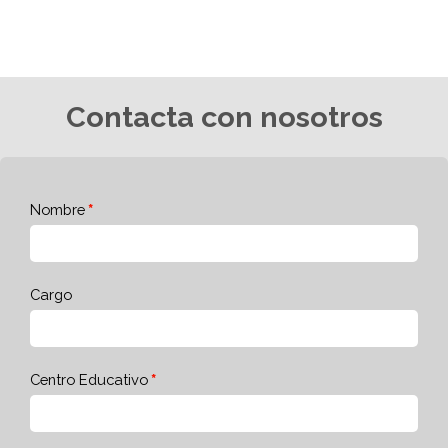
Contacta con nosotros
Nombre
Cargo
Centro Educativo