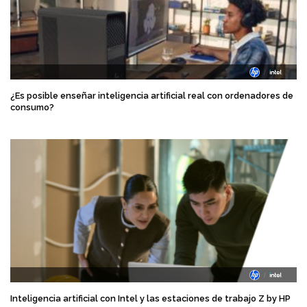
¿Es posible enseñar inteligencia artificial real con ordenadores de
consumo?
Inteligencia artificial con Intel y las estaciones de trabajo Z by HP