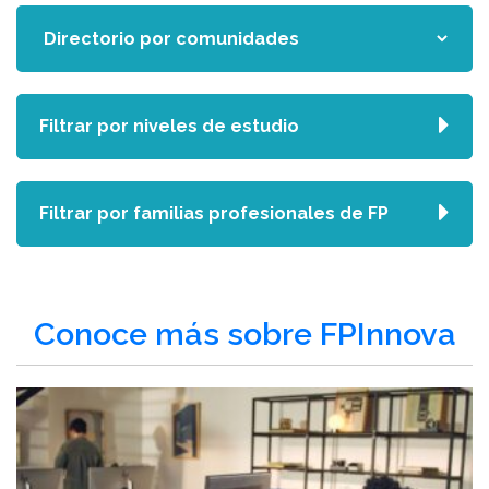
Filtrar por niveles de estudio
Filtrar por familias profesionales de FP
Conoce más sobre FPInnova