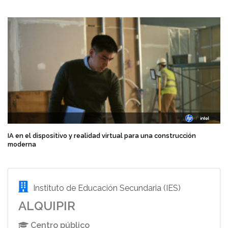
IA en el dispositivo y realidad virtual para una construcción
moderna
Instituto de Educación Secundaria (IES)
ALQUIPIR
Centro público