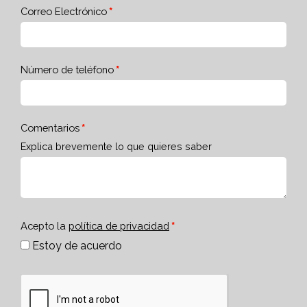
Correo Electrónico
Número de teléfono
Comentarios
Explica brevemente lo que quieres saber
Acepto la
política de privacidad
Estoy de acuerdo