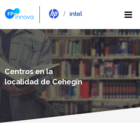
Centros en la
localidad de Cehegín