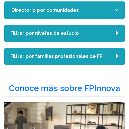
Filtrar por niveles de estudio
Filtrar por familias profesionales de FP
Conoce más sobre FPInnova