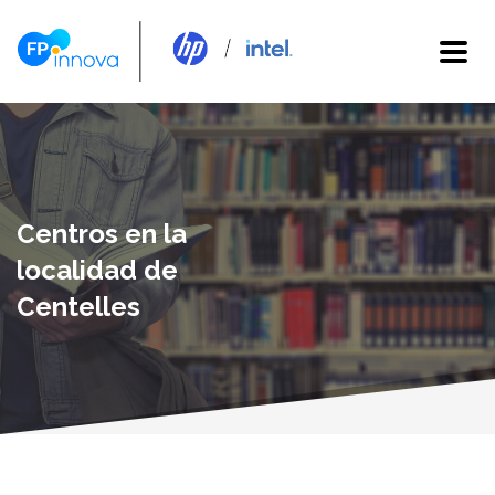
Centros en la
localidad de
Centelles