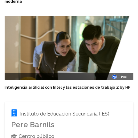
moderna
Inteligencia artificial con Intel y las estaciones de trabajo Z by HP
Instituto de Educación Secundaria (IES)
Pere Barnils
Centro público