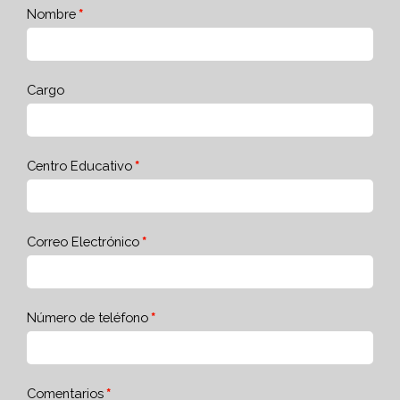
Nombre
Cargo
Centro Educativo
Correo Electrónico
Número de teléfono
Comentarios