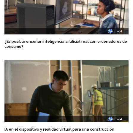
¿Es posible enseñar inteligencia artificial real con ordenadores de
consumo?
IA en el dispositivo y realidad virtual para una construcción