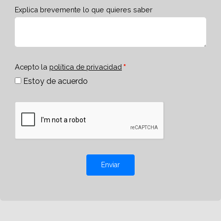
Explica brevemente lo que quieres saber
Acepto la
política de privacidad
Estoy de acuerdo
Enviar