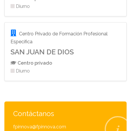
Diurno
Centro Privado de Formación Profesional
Específica
SAN JUAN DE DIOS
Centro privado
Diurno
Contáctanos
fpinnova@fpinnova.com