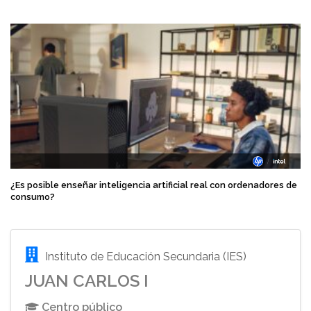
¿Es posible enseñar inteligencia artificial real con ordenadores de
consumo?
Instituto de Educación Secundaria (IES)
JUAN CARLOS I
Centro público