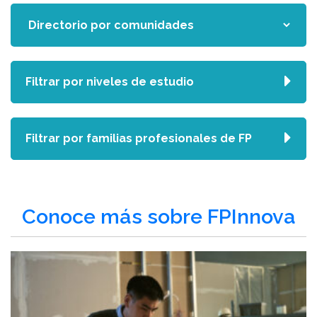
Filtrar por niveles de estudio
Filtrar por familias profesionales de FP
Conoce más sobre FPInnova