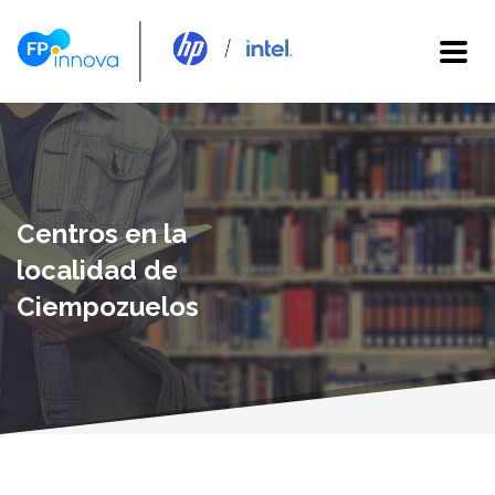
Centros en la
localidad de
Ciempozuelos