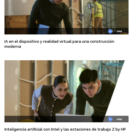
IA en el dispositivo y realidad virtual para una construcción
moderna
Inteligencia artificial con Intel y las estaciones de trabajo Z by HP