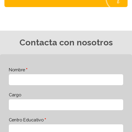
Contacta con nosotros
Nombre
Cargo
Centro Educativo