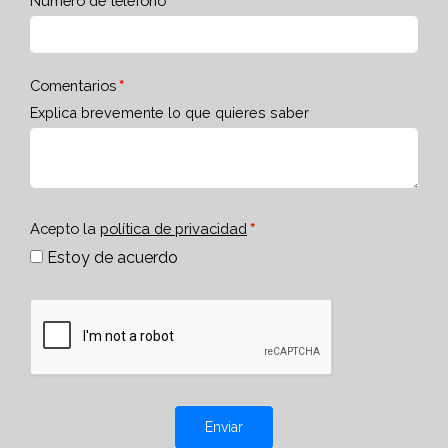
Número de teléfono
Comentarios
Explica brevemente lo que quieres saber
Acepto la
política de privacidad
Estoy de acuerdo
Enviar