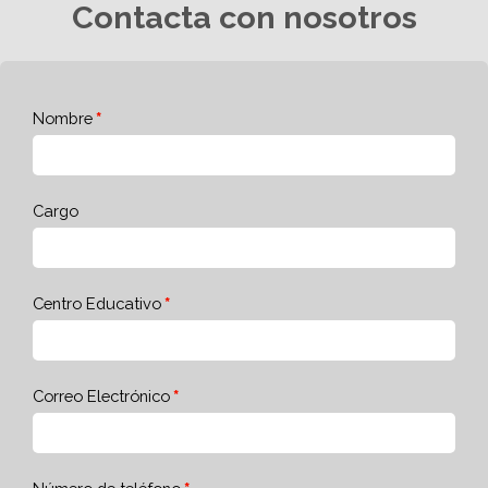
Contacta con nosotros
Nombre
Cargo
Centro Educativo
Correo Electrónico