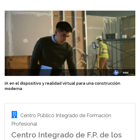
IA en el dispositivo y realidad virtual para una construcción
moderna
Centro Público Integrado de Formación
Profesional
Centro Integrado de F.P. de los