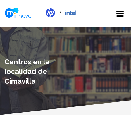
Centros en la
localidad de
Cimavilla