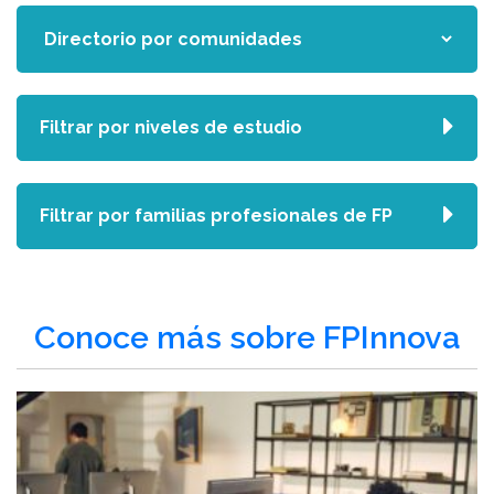
Filtrar por niveles de estudio
Filtrar por familias profesionales de FP
Conoce más sobre FPInnova