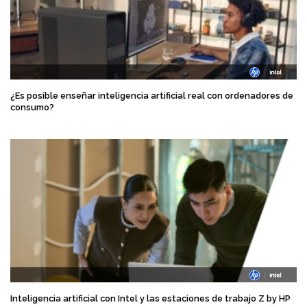
¿Es posible enseñar inteligencia artificial real con ordenadores de
consumo?
Inteligencia artificial con Intel y las estaciones de trabajo Z by HP