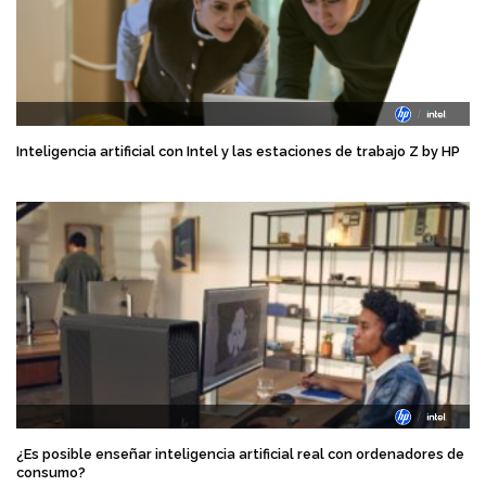
Inteligencia artificial con Intel y las estaciones de trabajo Z by HP
¿Es posible enseñar inteligencia artificial real con ordenadores de
consumo?