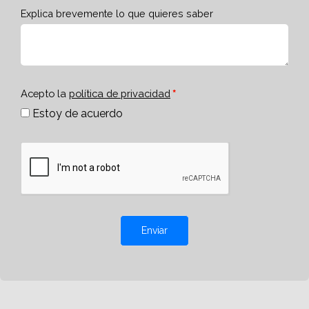
Explica brevemente lo que quieres saber
Acepto la
política de privacidad
Estoy de acuerdo
Enviar