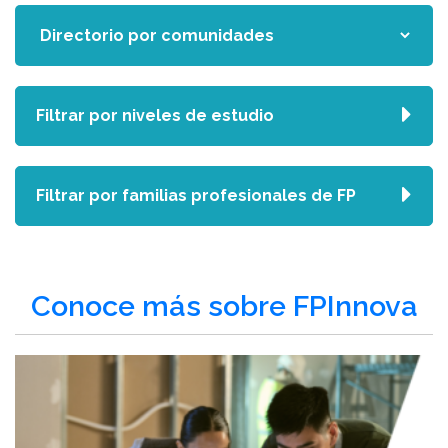
Filtrar por niveles de estudio
Filtrar por familias profesionales de FP
Conoce más sobre FPInnova