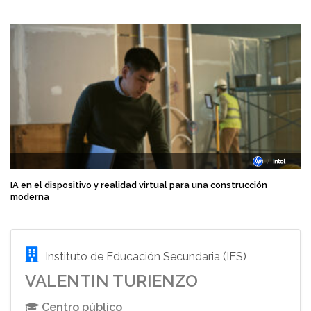
IA en el dispositivo y realidad virtual para una construcción
moderna
Instituto de Educación Secundaria (IES)
VALENTIN TURIENZO
Centro público