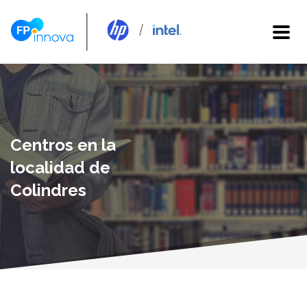
Centros en la
localidad de
Colindres