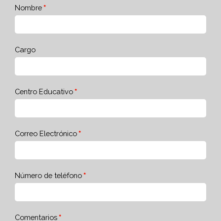
Nombre
Cargo
Centro Educativo
Correo Electrónico
Número de teléfono
Comentarios