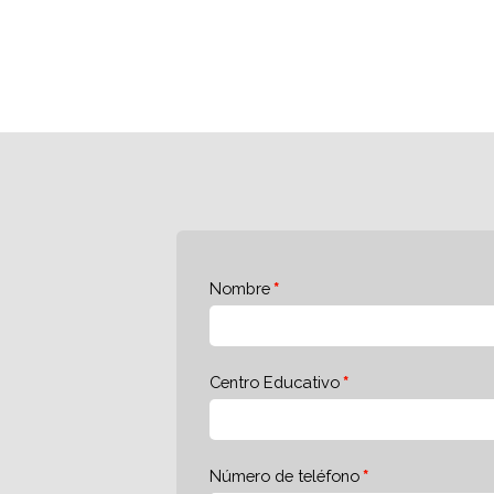
Nombre
Centro Educativo
Número de teléfono