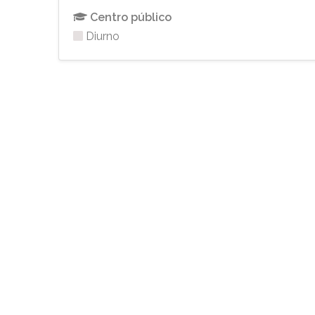
Centro público
Diurno