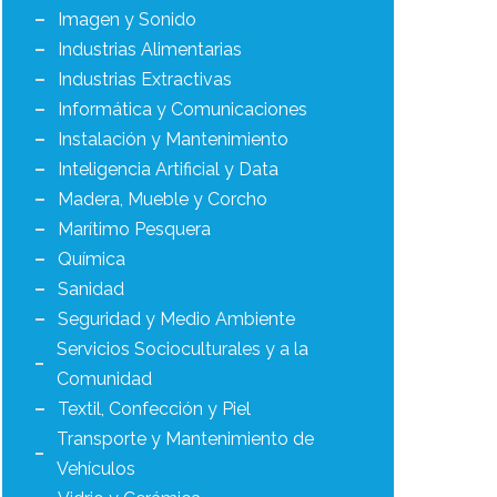
Imagen y Sonido
Industrias Alimentarias
Industrias Extractivas
Informática y Comunicaciones
Instalación y Mantenimiento
Inteligencia Artificial y Data
Madera, Mueble y Corcho
Marítimo Pesquera
Química
Sanidad
Seguridad y Medio Ambiente
Servicios Socioculturales y a la
Comunidad
Textil, Confección y Piel
Transporte y Mantenimiento de
Vehículos