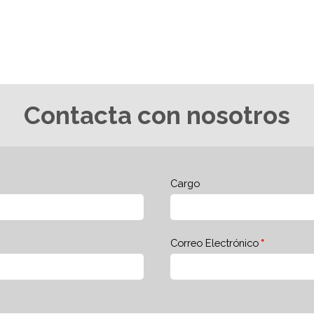
Contacta con nosotros
Cargo
Correo Electrónico