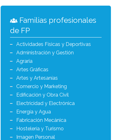
Familias profesionales
de FP
Actividades Físicas y Deportivas
Administración y Gestión
Agraria
Artes Gráficas
Artes y Artesanías
Comercio y Marketing
Edificación y Obra Civil
Electricidad y Electrónica
Energía y Agua
Fabricación Mecánica
Hostelería y Turismo
Imagen Personal