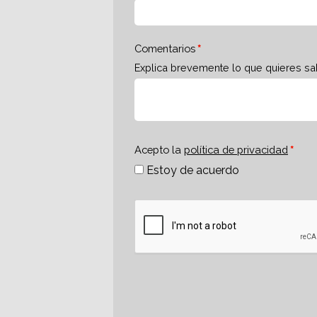
Comentarios
Explica brevemente lo que quieres sa
Acepto la
política de privacidad
Estoy de acuerdo