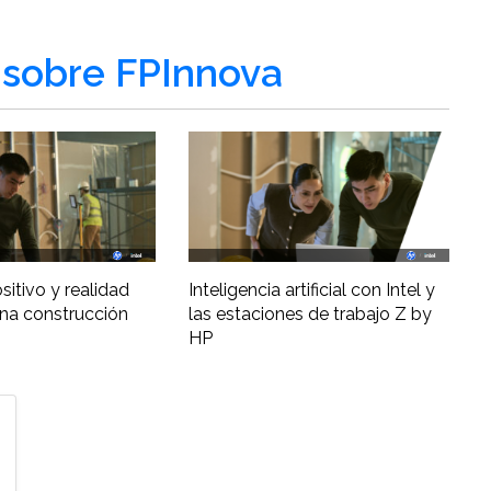
sobre FPInnova
ositivo y realidad
Inteligencia artificial con Intel y
una construcción
las estaciones de trabajo Z by
HP