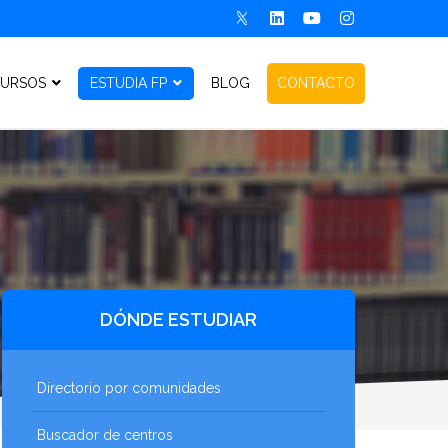
URSOS
ESTUDIA FP
BLOG
CONTACTO
DÓNDE ESTUDIAR
Directorio por comunidades
Buscador de centros