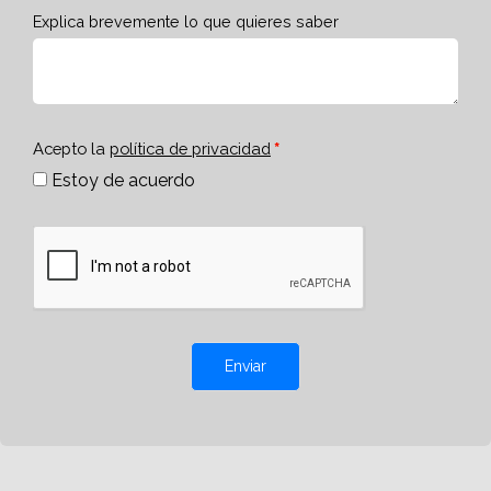
Explica brevemente lo que quieres saber
Acepto la
política de privacidad
Estoy de acuerdo
Enviar