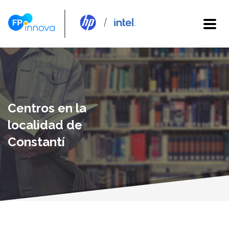
Centros en la
localidad de
Constantí