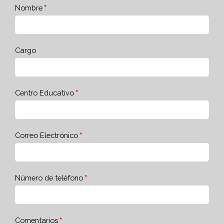
Nombre
Cargo
Centro Educativo
Correo Electrónico
Número de teléfono
Comentarios