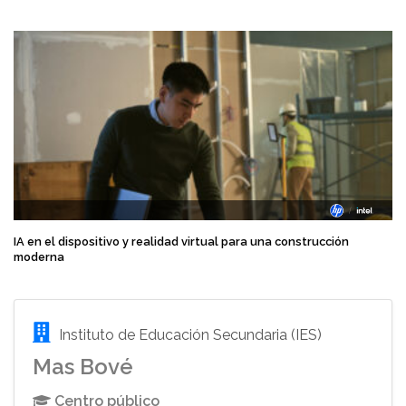
IA en el dispositivo y realidad virtual para una construcción
moderna
Instituto de Educación Secundaria (IES)
Mas Bové
Centro público