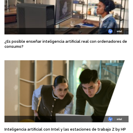
¿Es posible enseñar inteligencia artificial real con ordenadores de
consumo?
Inteligencia artificial con Intel y las estaciones de trabajo Z by HP