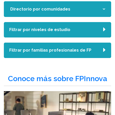
Filtrar por niveles de estudio
Filtrar por familias profesionales de FP
Conoce más sobre FPInnova