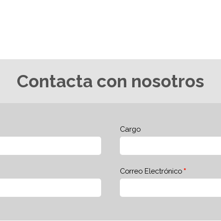
Contacta con nosotros
Cargo
Correo Electrónico