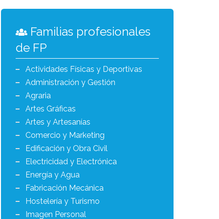
Familias profesionales
de FP
Actividades Físicas y Deportivas
Administración y Gestión
Agraria
Artes Gráficas
Artes y Artesanías
Comercio y Marketing
Edificación y Obra Civil
Electricidad y Electrónica
Energía y Agua
Fabricación Mecánica
Hostelería y Turismo
Imagen Personal