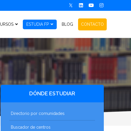
URSOS
ESTUDIA FP
BLOG
CONTACTO
DÓNDE ESTUDIAR
Directorio por comunidades
Buscador de centros