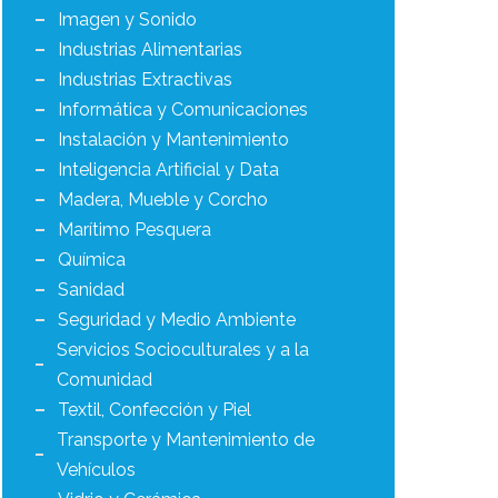
Imagen y Sonido
Industrias Alimentarias
Industrias Extractivas
Informática y Comunicaciones
Instalación y Mantenimiento
Inteligencia Artificial y Data
Madera, Mueble y Corcho
Marítimo Pesquera
Química
Sanidad
Seguridad y Medio Ambiente
Servicios Socioculturales y a la
Comunidad
Textil, Confección y Piel
Transporte y Mantenimiento de
Vehículos