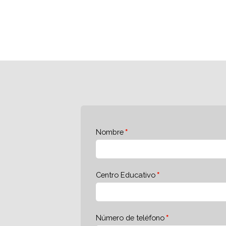
Nombre
Centro Educativo
Número de teléfono