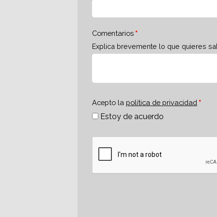
Comentarios
Explica brevemente lo que quieres sa
Acepto la
política de privacidad
Estoy de acuerdo