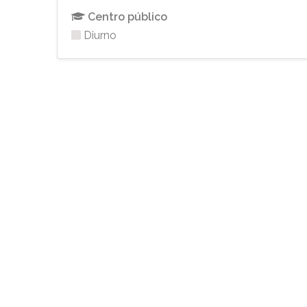
Centro público
Diurno