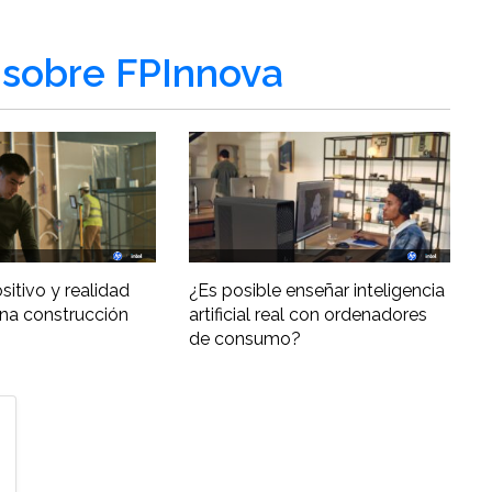
sobre FPInnova
ositivo y realidad
¿Es posible enseñar inteligencia
una construcción
artificial real con ordenadores
de consumo?