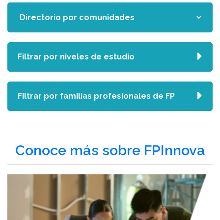
Filtrar por niveles de estudio
Filtrar por familias profesionales de FP
Conoce más sobre FPInnova