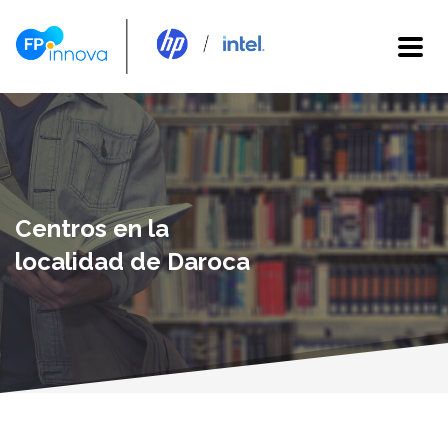
Centros en la
localidad de Daroca