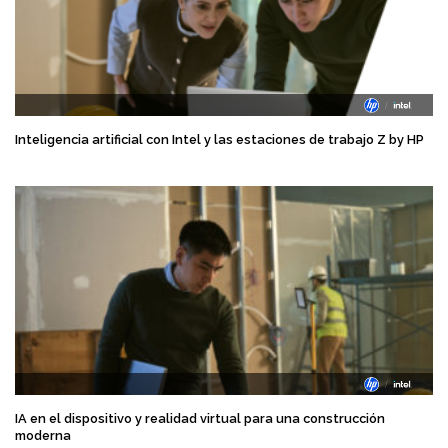
Inteligencia artificial con Intel y las estaciones de trabajo Z by HP
IA en el dispositivo y realidad virtual para una construcción
moderna