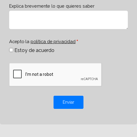
Explica brevemente lo que quieres saber
Acepto la
política de privacidad
Estoy de acuerdo
Enviar