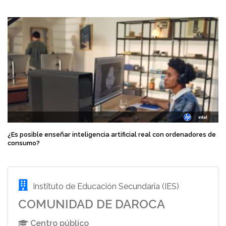
¿Es posible enseñar inteligencia artificial real con ordenadores de
consumo?
Instituto de Educación Secundaria (IES)
COMUNIDAD DE DAROCA
Centro público