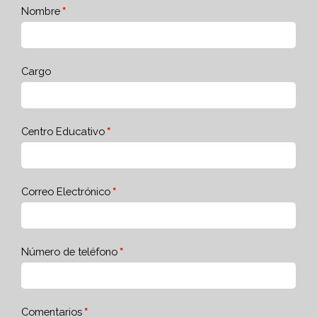
Nombre
Cargo
Centro Educativo
Correo Electrónico
Número de teléfono
Comentarios