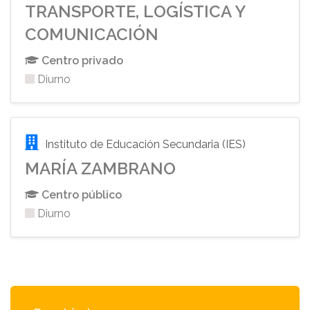
TRANSPORTE, LOGÍSTICA Y
COMUNICACIÓN
Centro privado
Diurno
Instituto de Educación Secundaria (IES)
MARÍA ZAMBRANO
Centro público
Diurno