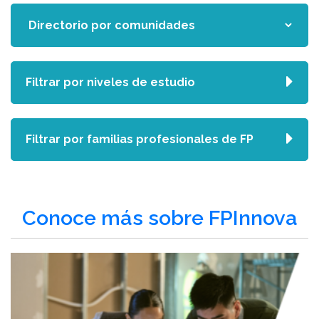
Filtrar por niveles de estudio
Filtrar por familias profesionales de FP
Conoce más sobre FPInnova