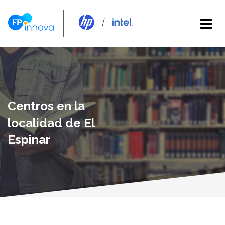
Centros en la
localidad de El
Espinar