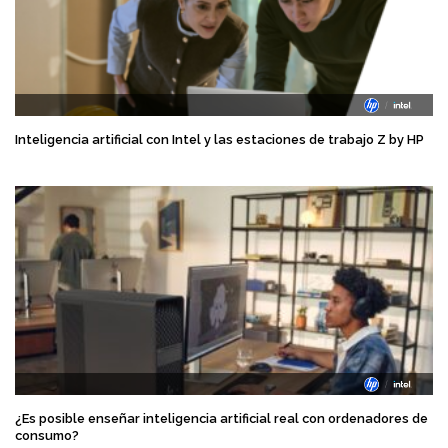
Inteligencia artificial con Intel y las estaciones de trabajo Z by HP
¿Es posible enseñar inteligencia artificial real con ordenadores de
consumo?