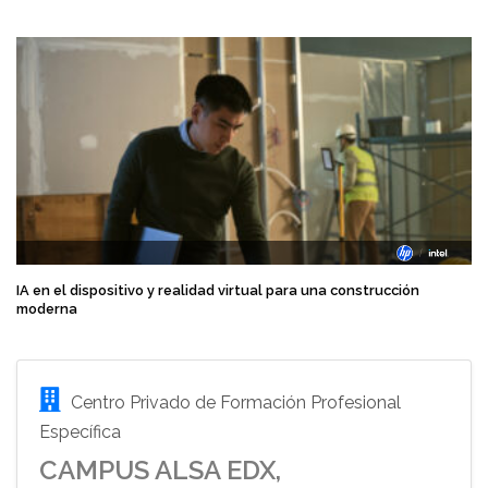
IA en el dispositivo y realidad virtual para una construcción
moderna
Centro Privado de Formación Profesional
Específica
CAMPUS ALSA EDX,