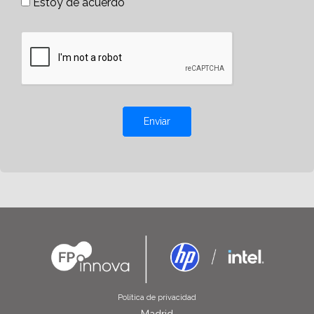
Estoy de acuerdo
Enviar
Política de privacidad
Madrid