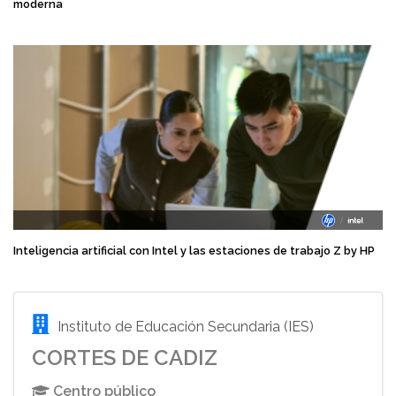
moderna
Inteligencia artificial con Intel y las estaciones de trabajo Z by HP
Instituto de Educación Secundaria (IES)
CORTES DE CADIZ
Centro público