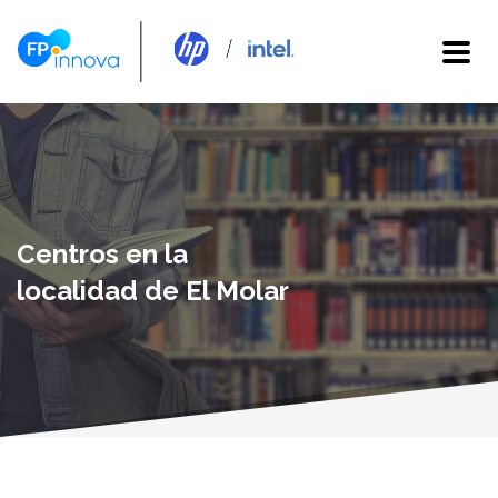
Centros en la
localidad de El Molar