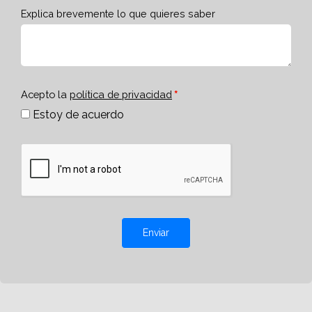
Explica brevemente lo que quieres saber
Acepto la
política de privacidad
Estoy de acuerdo
Enviar