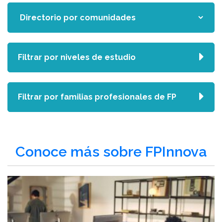
Filtrar por niveles de estudio
Filtrar por familias profesionales de FP
Conoce más sobre FPInnova