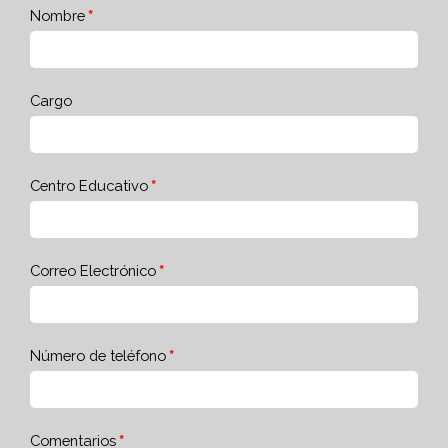
Nombre
Cargo
Centro Educativo
Correo Electrónico
Número de teléfono
Comentarios