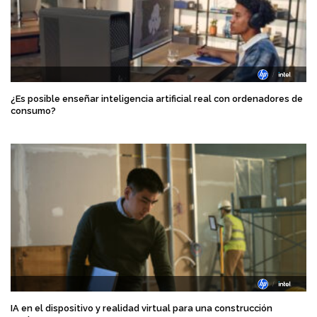
¿Es posible enseñar inteligencia artificial real con ordenadores de
consumo?
IA en el dispositivo y realidad virtual para una construcción