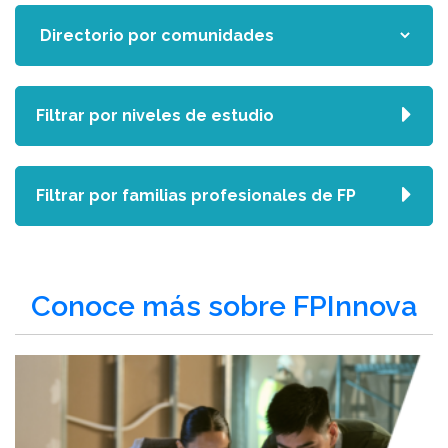
Filtrar por niveles de estudio
Filtrar por familias profesionales de FP
Conoce más sobre FPInnova