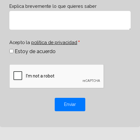
Explica brevemente lo que quieres saber
Acepto la
política de privacidad
Estoy de acuerdo
Enviar