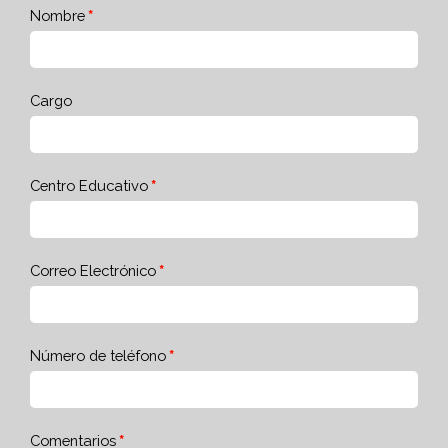
Nombre
Cargo
Centro Educativo
Correo Electrónico
Número de teléfono
Comentarios