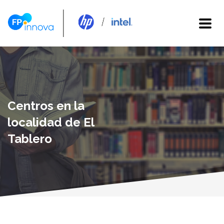
Centros en la
localidad de El
Tablero