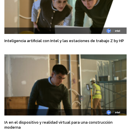
Inteligencia artificial con Intel y las estaciones de trabajo Z by HP
IA en el dispositivo y realidad virtual para una construcción
moderna