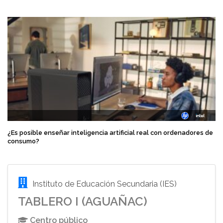
¿Es posible enseñar inteligencia artificial real con ordenadores de
consumo?
Instituto de Educación Secundaria (IES)
TABLERO I (AGUAÑAC)
Centro público