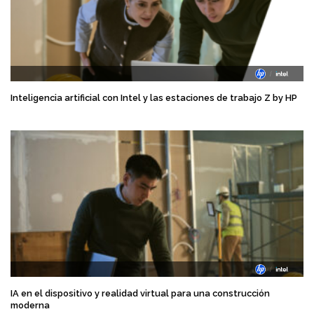
Inteligencia artificial con Intel y las estaciones de trabajo Z by HP
IA en el dispositivo y realidad virtual para una construcción
moderna