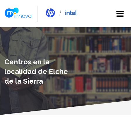
Centros en la
localidad de Elche
de la Sierra