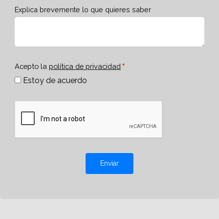
Explica brevemente lo que quieres saber
Acepto la
política de privacidad
Estoy de acuerdo
Enviar