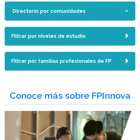
Filtrar por niveles de estudio
Filtrar por familias profesionales de FP
Conoce más sobre FPInnova