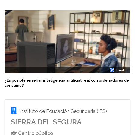
¿Es posible enseñar inteligencia artificial real con ordenadores de
consumo?
Instituto de Educación Secundaria (IES)
SIERRA DEL SEGURA
Centro público