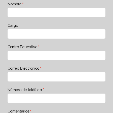
Nombre
Cargo
Centro Educativo
Correo Electrónico
Número de teléfono
Comentarios